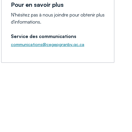
Pour en savoir plus
N'hésitez pas à nous joindre pour obtenir plus
d'informations.
Service des communications
communications@cegepgranby.qc.ca