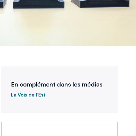
En complément dans les médias
La Voix de l’Est