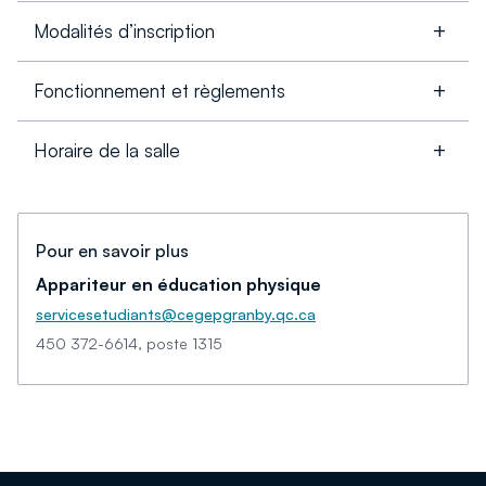
Modalités d’inscription
Fonctionnement et règlements
Horaire de la salle
Pour en savoir plus
Appariteur en éducation physique
servicesetudiants@cegepgranby.qc.ca
450 372-6614, poste 1315