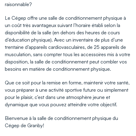
raisonnable?
Le Cégep offre une salle de conditionnement physique à
un coût très avantageux suivant l’horaire établi selon la
disponibilité de la salle (en dehors des heures de cours
d’éducation physique). Avec un inventaire de plus d’une
trentaine d’appareils cardiovasculaires, de 25 appareils de
musculation, sans compter tous les accessoires mis à votre
disposition, la salle de conditionnement peut combler vos
besoins en matière de conditionnement physique.
Que ce soit pour la remise en forme, maintenir votre santé,
vous préparer à une activité sportive future ou simplement
pour le plaisir, c’est dans une atmosphère jeune et
dynamique que vous pouvez atteindre votre objectif.
Bienvenue à la salle de conditionnement physique du
Cégep de Granby!