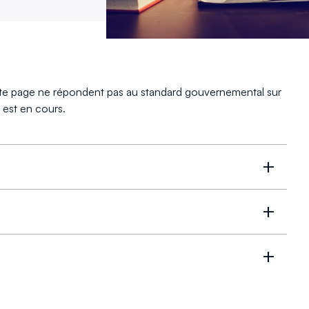
tte page ne répondent pas au standard gouvernemental sur
s est en cours.