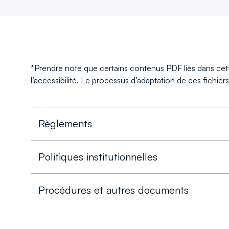
*Prendre note que certains contenus PDF liés dans ce
l’accessibilité. Le processus d’adaptation de ces fichier
Règlements
Politiques institutionnelles
Procédures et autres documents