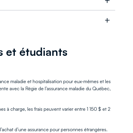
s et étudiants
ance maladie et hospitalisation pour eux-mêmes et les
tente avec la Régie de l’assurance maladie du Québec,
à charge, les frais peuvent varier entre 1 150 $ et 2
 l’achat d’une assurance pour personnes étrangères.