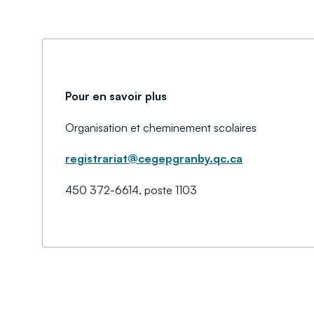
Pour en savoir plus
Organisation et cheminement scolaires
registrariat@cegepgranby.qc.ca
450 372-6614, poste 1103