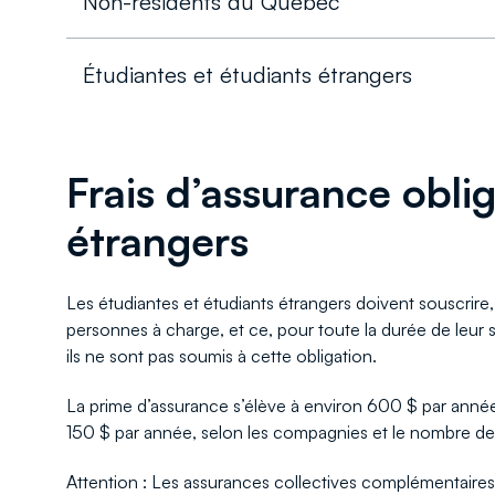
Non-résidents du Québec
Étudiantes et étudiants étrangers
Frais d’assurance obli
étrangers
Les étudiantes et étudiants étrangers doivent souscrir
personnes à charge, et ce, pour toute la durée de leur
ils ne sont pas soumis à cette obligation.
La prime d’assurance s’élève à environ 600 $ par année
150 $ par année, selon les compagnies et le nombre d
Attention : Les assurances collectives complémentaires