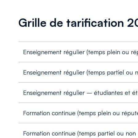
Grille de tarification
Enseignement régulier (temps plein ou ré
Enseignement régulier (temps partiel ou 
Enseignement régulier – étudiantes et ét
Formation continue (temps plein ou réput
Formation continue (temps partiel ou non