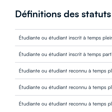
Définitions des statuts
Étudiante ou étudiant inscrit à temps plei
Étudiante ou étudiant inscrit à temps part
Étudiante ou étudiant reconnu à temps pl
Étudiante ou étudiant reconnu à temps pl
Étudiante ou étudiant reconnu à temps pl