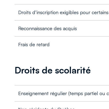
Droits d’inscription exigibles pour certain
Reconnaissance des acquis
Frais de retard
Droits de scolarité
Enseignement régulier (temps partiel ou