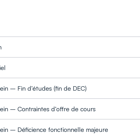
n
iel
ein – Fin d’études (fin de DEC)
ein – Contraintes d’offre de cours
ein – Déficience fonctionnelle majeure