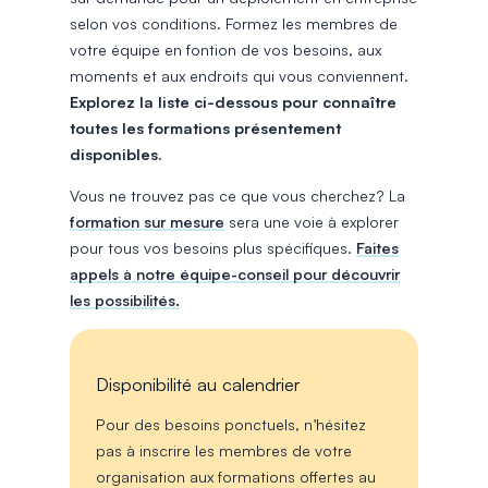
selon vos conditions. Formez les membres de
votre équipe en fontion de vos besoins, aux
moments et aux endroits qui vous conviennent.
Explorez la liste ci-dessous pour connaître
toutes les formations présentement
disponibles.
Vous ne trouvez pas ce que vous cherchez? La
formation sur mesure
sera une voie à explorer
pour tous vos besoins plus spécifiques.
Faites
appels à notre équipe-conseil pour découvrir
les possibilités.
Disponibilité au calendrier
Pour des besoins ponctuels, n’hésitez
pas à inscrire les membres de votre
organisation aux formations offertes au