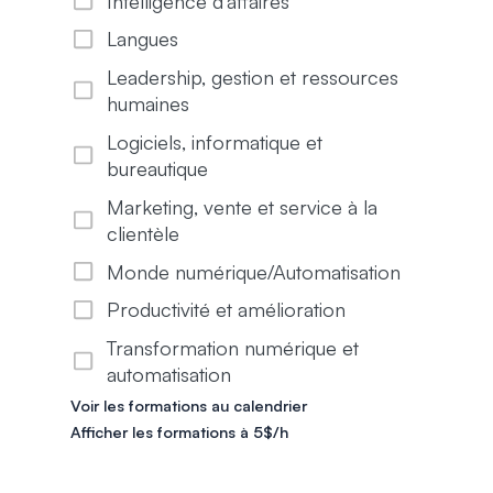
Intelligence d'affaires
Langues
Leadership, gestion et ressources
humaines
Logiciels, informatique et
bureautique
Marketing, vente et service à la
clientèle
Monde numérique/Automatisation
Productivité et amélioration
Transformation numérique et
automatisation
Voir les formations au calendrier
Afficher les formations à 5$/h