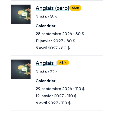
Anglais (zéro)
5$/h
16 h
28 septembre 2026 · 80 $
11 janvier 2027 · 80 $
5 avril 2027 · 80 $
Anglais I
5$/h
22 h
29 septembre 2026 · 110 $
12 janvier 2027 · 110 $
6 avril 2027 · 110 $