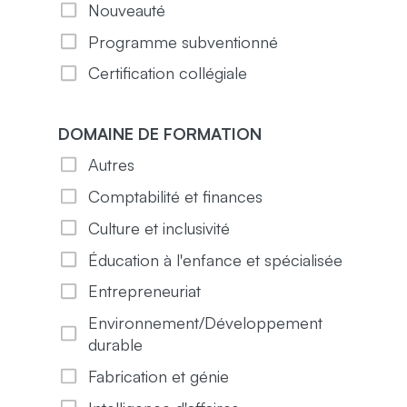
Nouveauté
Programme subventionné
Certification collégiale
DOMAINE DE FORMATION
Autres
Comptabilité et finances
Culture et inclusivité
Éducation à l'enfance et spécialisée
Entrepreneuriat
Environnement/Développement
durable
Fabrication et génie