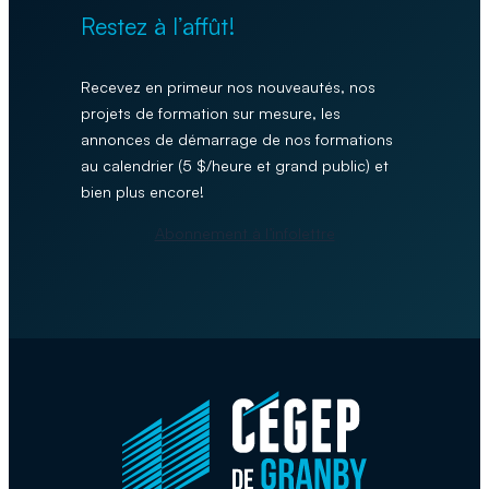
Restez à l’affût!
Recevez en primeur nos nouveautés, nos
projets de formation sur mesure, les
annonces de démarrage de nos formations
au calendrier (5 $/heure et grand public) et
bien plus encore!
Abonnement à l’infolettre