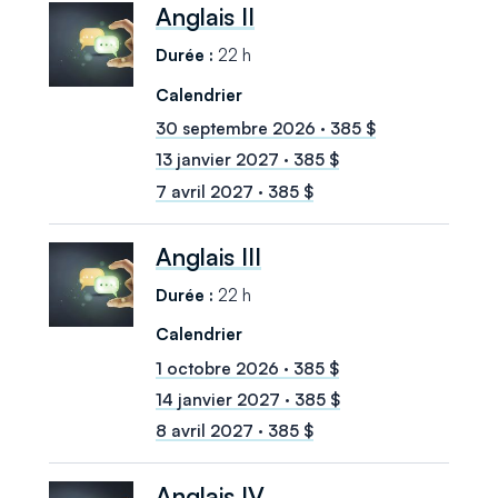
Anglais II
22 h
30 septembre 2026 · 385 $
13 janvier 2027 · 385 $
7 avril 2027 · 385 $
Anglais III
22 h
1 octobre 2026 · 385 $
14 janvier 2027 · 385 $
8 avril 2027 · 385 $
Anglais IV