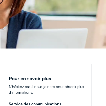
Pour en savoir plus
N'hésitez pas à nous joindre pour obtenir plus
d'informations.
Service des communications