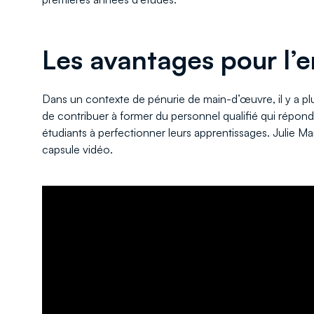
Les avantages pour l’
Dans un contexte de pénurie de main-d’œuvre, il y a pl
de contribuer à former du personnel qualifié qui répon
étudiants à perfectionner leurs apprentissages. Julie Ma
capsule vidéo.