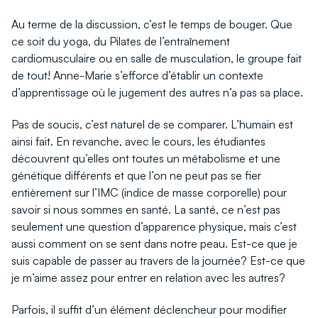
Au terme de la discussion, c’est le temps de bouger. Que
ce soit du yoga, du Pilates de l’entraînement
cardiomusculaire ou en salle de musculation, le groupe fait
de tout! Anne-Marie s’efforce d’établir un contexte
d’apprentissage où le jugement des autres n’a pas sa place.
Pas de soucis, c’est naturel de se comparer. L’humain est
ainsi fait. En revanche, avec le cours, les étudiantes
découvrent qu’elles ont toutes un métabolisme et une
génétique différents et que l’on ne peut pas se fier
entièrement sur l’IMC (indice de masse corporelle) pour
savoir si nous sommes en santé. La santé, ce n’est pas
seulement une question d’apparence physique, mais c’est
aussi comment on se sent dans notre peau. Est-ce que je
suis capable de passer au travers de la journée? Est-ce que
je m’aime assez pour entrer en relation avec les autres?
Parfois, il suffit d’un élément déclencheur pour modifier