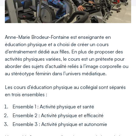
Anne-Marie Brodeur-Fontaine est enseignante en
éducation physique et a choisi de créer un cours
d’entraînement dédié aux filles. En plus de proposer des
activités physiques variées, le cours est un prétexte pour
aborder des sujets d’actualité reliés à l’image corporelle ou
au stéréotype féminin dans l’univers médiatique.
Les cours d’éducation physique au collégial sont séparés
en trois ensembles :
Ensemble 1 : Activité physique et santé
Ensemble 2 : Activité physique et efficacité
Ensemble 3 : Activité physique et autonomie