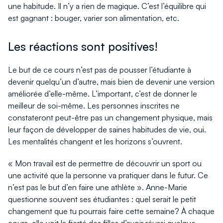
une habitude. Il n’y a rien de magique. C’est l’équilibre qui
est gagnant : bouger, varier son alimentation, etc.
Les réactions sont positives!
Le but de ce cours n’est pas de pousser l’étudiante à
devenir quelqu’un d’autre, mais bien de devenir une version
améliorée d’elle-même. L’important, c’est de donner le
meilleur de soi-même. Les personnes inscrites ne
constateront peut-être pas un changement physique, mais
leur façon de développer de saines habitudes de vie, oui.
Les mentalités changent et les horizons s’ouvrent.
« Mon travail est de permettre de découvrir un sport ou
une activité que la personne va pratiquer dans le futur. Ce
n’est pas le but d’en faire une athlète ». Anne-Marie
questionne souvent ses étudiantes : quel serait le petit
changement que tu pourrais faire cette semaine? À chaque