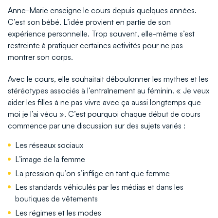
Anne-Marie enseigne le cours depuis quelques années.
C’est son bébé. L’idée provient en partie de son
expérience personnelle. Trop souvent, elle-même s’est
restreinte à pratiquer certaines activités pour ne pas
montrer son corps.
Avec le cours, elle souhaitait déboulonner les mythes et les
stéréotypes associés à l’entraînement au féminin. « Je veux
aider les filles à ne pas vivre avec ça aussi longtemps que
moi je l’ai vécu ». C’est pourquoi chaque début de cours
commence par une discussion sur des sujets variés :
Les réseaux sociaux
L’image de la femme
La pression qu’on s’inflige en tant que femme
Les standards véhiculés par les médias et dans les
boutiques de vêtements
Les régimes et les modes