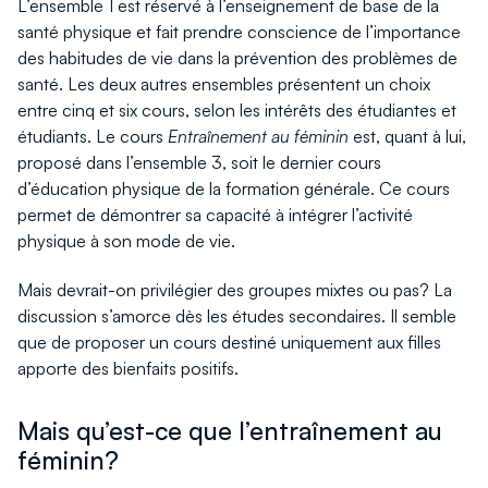
L’ensemble 1 est réservé à l’enseignement de base de la
santé physique et fait prendre conscience de l’importance
des habitudes de vie dans la prévention des problèmes de
santé. Les deux autres ensembles présentent un choix
entre cinq et six cours, selon les intérêts des étudiantes et
étudiants. Le cours
Entraînement au féminin
est, quant à lui,
proposé dans l’ensemble 3, soit le dernier cours
d’éducation physique de la formation générale. Ce cours
permet de démontrer sa capacité à intégrer l’activité
physique à son mode de vie.
Mais devrait-on privilégier des groupes mixtes ou pas? La
discussion s’amorce dès les études secondaires. Il semble
que de proposer un cours destiné uniquement aux filles
apporte des bienfaits positifs.
Mais qu’est-ce que l’entraînement au
féminin?