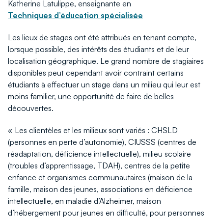
Katherine Latulippe, enseignante en
Techniques d’éducation spécialisée
Les lieux de stages ont été attribués en tenant compte,
lorsque possible, des intérêts des étudiants et de leur
localisation géographique. Le grand nombre de stagiaires
disponibles peut cependant avoir contraint certains
étudiants à effectuer un stage dans un milieu qui leur est
moins familier, une opportunité de faire de belles
découvertes.
« Les clientèles et les milieux sont variés : CHSLD
(personnes en perte d’autonomie), CIUSSS (centres de
réadaptation, déficience intellectuelle), milieu scolaire
(troubles d’apprentissage, TDAH), centres de la petite
enfance et organismes communautaires (maison de la
famille, maison des jeunes, associations en déficience
intellectuelle, en maladie d’Alzheimer, maison
d’hébergement pour jeunes en difficulté, pour personnes