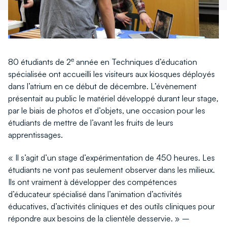
e
80 étudiants de 2
année en Techniques d’éducation
spécialisée ont accueilli les visiteurs aux kiosques déployés
dans l’atrium en ce début de décembre. L’évènement
présentait au public le matériel développé durant leur stage,
par le biais de photos et d’objets, une occasion pour les
étudiants de mettre de l’avant les fruits de leurs
apprentissages.
« Il s’agit d’un stage d’expérimentation de 450 heures. Les
étudiants ne vont pas seulement observer dans les milieux.
Ils ont vraiment à développer des compétences
d’éducateur spécialisé dans l’animation d’activités
éducatives, d’activités cliniques et des outils cliniques pour
répondre aux besoins de la clientèle desservie. » –