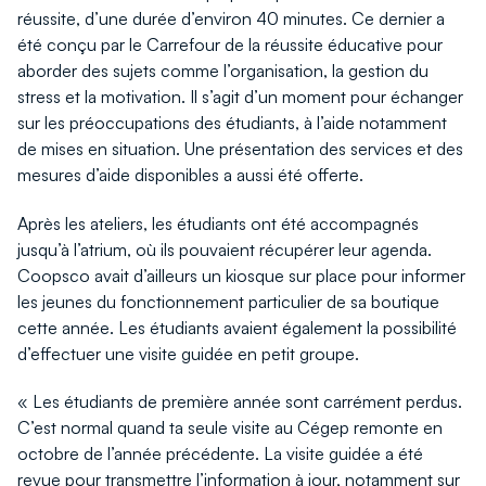
réussite, d’une durée d’environ 40 minutes. Ce dernier a
été conçu par le Carrefour de la réussite éducative pour
aborder des sujets comme l’organisation, la gestion du
stress et la motivation. Il s’agit d’un moment pour échanger
sur les préoccupations des étudiants, à l’aide notamment
de mises en situation. Une présentation des services et des
mesures d’aide disponibles a aussi été offerte.
Après les ateliers, les étudiants ont été accompagnés
jusqu’à l’atrium, où ils pouvaient récupérer leur agenda.
Coopsco avait d’ailleurs un kiosque sur place pour informer
les jeunes du fonctionnement particulier de sa boutique
cette année. Les étudiants avaient également la possibilité
d’effectuer une visite guidée en petit groupe.
« Les étudiants de première année sont carrément perdus.
C’est normal quand ta seule visite au Cégep remonte en
octobre de l’année précédente. La visite guidée a été
revue pour transmettre l’information à jour, notamment sur