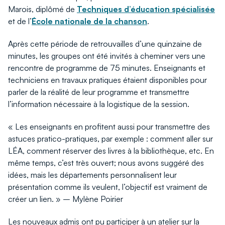
Marois, diplômé de
Techniques d’éducation spécialisée
et de l’
École nationale de la chanson
.
Après cette période de retrouvailles d’une quinzaine de
minutes, les groupes ont été invités à cheminer vers une
rencontre de programme de 75 minutes. Enseignants et
techniciens en travaux pratiques étaient disponibles pour
parler de la réalité de leur programme et transmettre
l’information nécessaire à la logistique de la session.
« Les enseignants en profitent aussi pour transmettre des
astuces pratico-pratiques, par exemple : comment aller sur
LÉA, comment réserver des livres à la bibliothèque, etc. En
même temps, c’est très ouvert; nous avons suggéré des
idées, mais les départements personnalisent leur
présentation comme ils veulent, l’objectif est vraiment de
créer un lien. » – Mylène Poirier
Les nouveaux admis ont pu participer à un atelier sur la