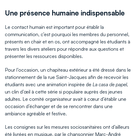
Une présence humaine indispensable
Le contact humain est important pour établir la
communication, c’est pourquoi les membres du personnel,
présents en chair et en os, ont accompagné les étudiants à
travers les divers ateliers pour répondre aux questions et
présenter les ressources disponibles.
Pour l’occasion, un chapiteau extérieur a été dressé dans le
stationnement de la rue Saint-Jacques afin de recevoir les
étudiants avec une animation inspirée de
La casa de papel
,
un clin d’œil à cette série si populaire auprès des jeunes
adultes. Le comité organisateur avait à cœur d’établir une
occasion d’échanger et de se rencontrer dans une
ambiance agréable et festive.
Les consignes sur les mesures sociosanitaires ont d’ailleurs
été livrées en musique, par le chansonnier Marc-André