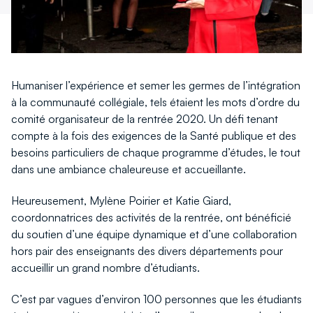
Humaniser l’expérience et semer les germes de l’intégration
à la communauté collégiale, tels étaient les mots d’ordre du
comité organisateur de la rentrée 2020. Un défi tenant
compte à la fois des exigences de la Santé publique et des
besoins particuliers de chaque programme d’études, le tout
dans une ambiance chaleureuse et accueillante.
Heureusement, Mylène Poirier et Katie Giard,
coordonnatrices des activités de la rentrée, ont bénéficié
du soutien d’une équipe dynamique et d’une collaboration
hors pair des enseignants des divers départements pour
accueillir un grand nombre d’étudiants.
C’est par vagues d’environ 100 personnes que les étudiants