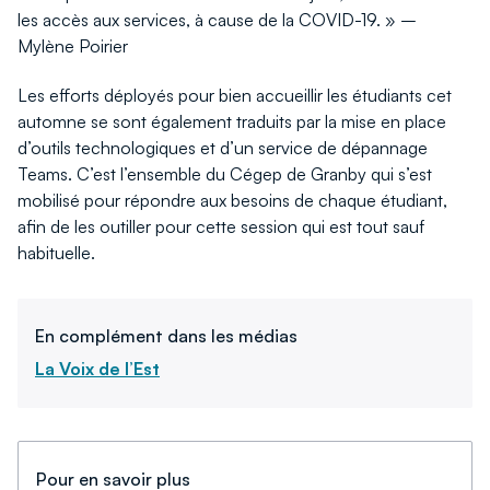
les accès aux services, à cause de la COVID-19. » –
Mylène Poirier
Les efforts déployés pour bien accueillir les étudiants cet
automne se sont également traduits par la mise en place
d’outils technologiques et d’un service de dépannage
Teams. C’est l’ensemble du Cégep de Granby qui s’est
mobilisé pour répondre aux besoins de chaque étudiant,
afin de les outiller pour cette session qui est tout sauf
habituelle.
En complément dans les médias
La Voix de l’Est
Pour en savoir plus