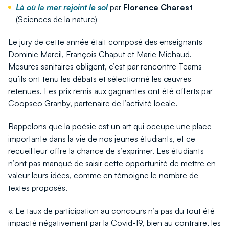
Là où la mer rejoint le sol
par
Florence Charest
(Sciences de la nature)
Le jury de cette année était composé des enseignants
Dominic Marcil, François Chaput et Marie Michaud.
Mesures sanitaires obligent, c’est par rencontre Teams
qu’ils ont tenu les débats et sélectionné les œuvres
retenues. Les prix remis aux gagnantes ont été offerts par
Coopsco Granby, partenaire de l’activité locale.
Rappelons que la poésie est un art qui occupe une place
importante dans la vie de nos jeunes étudiants, et ce
recueil leur offre la chance de s’exprimer. Les étudiants
n’ont pas manqué de saisir cette opportunité de mettre en
valeur leurs idées, comme en témoigne le nombre de
textes proposés.
« Le taux de participation au concours n’a pas du tout été
impacté négativement par la Covid-19, bien au contraire, les