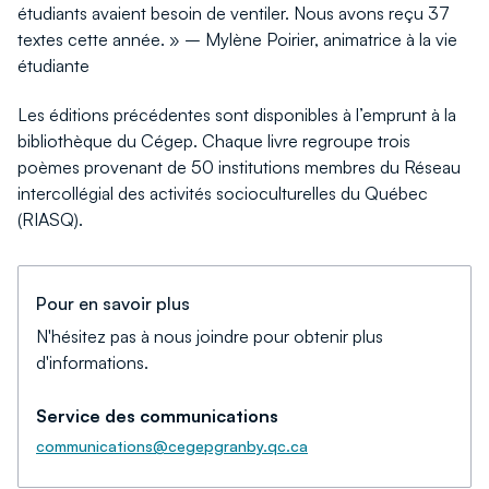
étudiants avaient besoin de ventiler. Nous avons reçu 37
textes cette année. » – Mylène Poirier, animatrice à la vie
étudiante
Les éditions précédentes sont disponibles à l’emprunt à la
bibliothèque du Cégep. Chaque livre regroupe trois
poèmes provenant de 50 institutions membres du Réseau
intercollégial des activités socioculturelles du Québec
(RIASQ).
Pour en savoir plus
N'hésitez pas à nous joindre pour obtenir plus
d'informations.
Service des communications
communications@cegepgranby.qc.ca