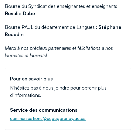
Bourse du Syndicat des enseignantes et enseignants :
Rosalie Dubé
Bourse PAUL du département de Langues :
Stéphane
Beaudin
Merci à nos précieux partenaires et félicitations à nos
lauréates et lauréats!
Pour en savoir plus
N'hésitez pas à nous joindre pour obtenir plus
d'informations.
Service des communications
communications@cegepgranby.qc.ca