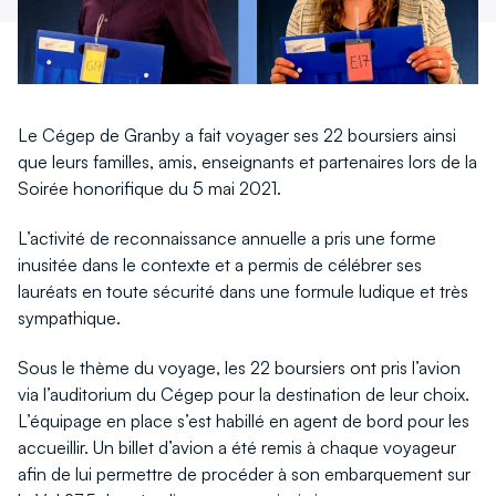
Le Cégep de Granby a fait voyager ses 22 boursiers ainsi
que leurs familles, amis, enseignants et partenaires lors de la
Soirée honorifique du 5 mai 2021.
L’activité de reconnaissance annuelle a pris une forme
inusitée dans le contexte et a permis de célébrer ses
lauréats en toute sécurité dans une formule ludique et très
sympathique.
Sous le thème du voyage, les 22 boursiers ont pris l’avion
via l’auditorium du Cégep pour la destination de leur choix.
L’équipage en place s’est habillé en agent de bord pour les
accueillir. Un billet d’avion a été remis à chaque voyageur
afin de lui permettre de procéder à son embarquement sur