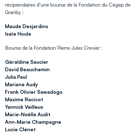
récipiendaires d’une bourse de la Fondation du Cégep de
Granby :
Maude Desjardins
Isaïe Houle
Bourse de la Fondation Pierre Jules Crevier :
Géraldine Saucier
David Beauchemin
Julia Paul
Mariane Audy
Frank Olivier Sawadogo
Maxime Racicot
Yannick Veilleux
Marie-Noëlle Audit
Ann-Marie Champagne
Lucie Clénet