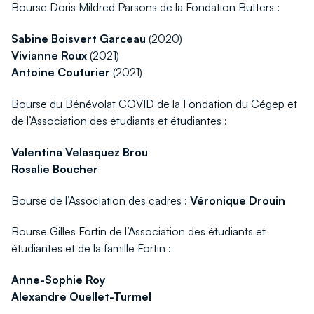
Bourse Doris Mildred Parsons de la Fondation Butters :
Sabine Boisvert Garceau
(2020)
Vivianne Roux
(2021)
Antoine Couturier
(2021)
Bourse du Bénévolat COVID de la Fondation du Cégep et
de l’Association des étudiants et étudiantes :
Valentina Velasquez Brou
Rosalie Boucher
Bourse de l’Association des cadres :
Véronique Drouin
Bourse Gilles Fortin de l’Association des étudiants et
étudiantes et de la famille Fortin :
Anne-Sophie Roy
Alexandre Ouellet-Turmel