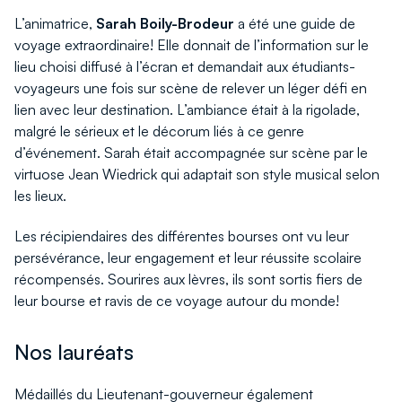
L’animatrice,
Sarah Boily-Brodeur
a été une guide de
voyage extraordinaire! Elle donnait de l’information sur le
lieu choisi diffusé à l’écran et demandait aux étudiants-
voyageurs une fois sur scène de relever un léger défi en
lien avec leur destination. L’ambiance était à la rigolade,
malgré le sérieux et le décorum liés à ce genre
d’événement. Sarah était accompagnée sur scène par le
virtuose Jean Wiedrick qui adaptait son style musical selon
les lieux.
Les récipiendaires des différentes bourses ont vu leur
persévérance, leur engagement et leur réussite scolaire
récompensés. Sourires aux lèvres, ils sont sortis fiers de
leur bourse et ravis de ce voyage autour du monde!
Nos lauréats
Médaillés du Lieutenant-gouverneur également