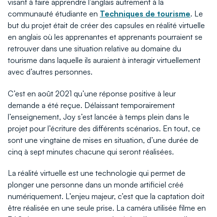
visant à faire apprendre l’anglais autrement à la
communauté étudiante en
Techniques de tourisme
. Le
but du projet était de créer des capsules en réalité virtuelle
en anglais où les apprenantes et apprenants pourraient se
retrouver dans une situation relative au domaine du
tourisme dans laquelle ils auraient à interagir virtuellement
avec d’autres personnes.
C’est en août 2021 qu’une réponse positive à leur
demande a été reçue. Délaissant temporairement
l’enseignement, Joy s’est lancée à temps plein dans le
projet pour l’écriture des différents scénarios. En tout, ce
sont une vingtaine de mises en situation, d’une durée de
cinq à sept minutes chacune qui seront réalisées.
La réalité virtuelle est une technologie qui permet de
plonger une personne dans un monde artificiel créé
numériquement. L’enjeu majeur, c’est que la captation doit
être réalisée en une seule prise. La caméra utilisée filme en