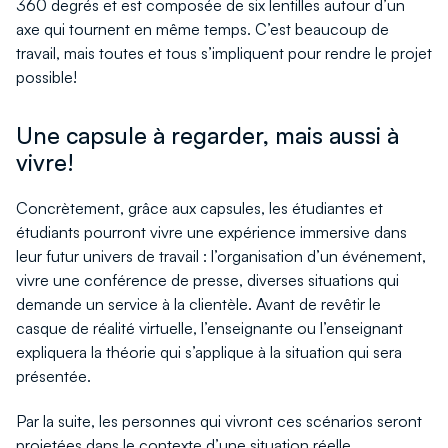
360 degrés et est composée de six lentilles autour d’un
axe qui tournent en même temps. C’est beaucoup de
travail, mais toutes et tous s’impliquent pour rendre le projet
possible!
Une capsule à regarder, mais aussi à
vivre!
Concrètement, grâce aux capsules, les étudiantes et
étudiants pourront vivre une expérience immersive dans
leur futur univers de travail : l’organisation d’un événement,
vivre une conférence de presse, diverses situations qui
demande un service à la clientèle. Avant de revêtir le
casque de réalité virtuelle, l’enseignante ou l’enseignant
expliquera la théorie qui s’applique à la situation qui sera
présentée.
Par la suite, les personnes qui vivront ces scénarios seront
projetées dans le contexte d’une situation réelle