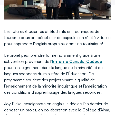
Les futures étudiantes et étudiants en Techniques de
tourisme pourront bénéficier de capsules en réalité virtuelle
pour apprendre l’anglais propre au domaine touristique!
Le projet peut prendre forme notamment grâce à une
subvention provenant de l’
Entente Canada-Québec
pour l’enseignement dans la langue de la minorité et des
langues secondes du ministère de l’Éducation. Ce
programme soutient des projets visant la qualité de
l’enseignement de la minorité linguistique et l’amélioration
des conditions d’apprentissage des langues secondes.
Joy Blake, enseignante en anglais, a décidé l’an dernier de
déposer un projet, en collaboration avec le Collège d’Alma,