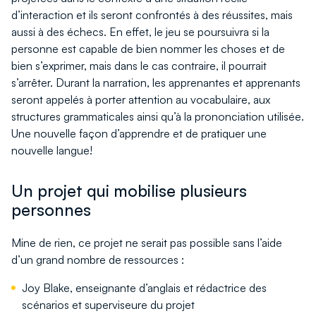
d’interaction et ils seront confrontés à des réussites, mais
aussi à des échecs. En effet, le jeu se poursuivra si la
personne est capable de bien nommer les choses et de
bien s’exprimer, mais dans le cas contraire, il pourrait
s’arrêter. Durant la narration, les apprenantes et apprenants
seront appelés à porter attention au vocabulaire, aux
structures grammaticales ainsi qu’à la prononciation utilisée.
Une nouvelle façon d’apprendre et de pratiquer une
nouvelle langue!
Un projet qui mobilise plusieurs
personnes
Mine de rien, ce projet ne serait pas possible sans l’aide
d’un grand nombre de ressources :
Joy Blake, enseignante d’anglais et rédactrice des
scénarios et superviseure du projet