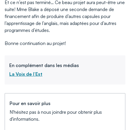
Et ce n’est pas terminé… Ce beau projet aura peut-être une
suite! Mme Blake a déposé une seconde demande de
financement afin de produire d’autres capsules pour
l’apprentissage de l’anglais, mais adaptées pour d’autres
programmes d’études.
Bonne continuation au projet!
En complément dans les médias
La Voix de l’Est
Pour en savoir plus
N'hésitez pas à nous joindre pour obtenir plus
d'informations.