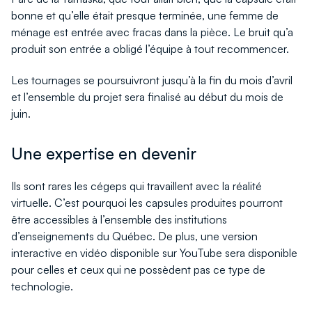
bonne et qu’elle était presque terminée, une femme de
ménage est entrée avec fracas dans la pièce. Le bruit qu’a
produit son entrée a obligé l’équipe à tout recommencer.
Les tournages se poursuivront jusqu’à la fin du mois d’avril
et l’ensemble du projet sera finalisé au début du mois de
juin.
Une expertise en devenir
Ils sont rares les cégeps qui travaillent avec la réalité
virtuelle. C’est pourquoi les capsules produites pourront
être accessibles à l’ensemble des institutions
d’enseignements du Québec. De plus, une version
interactive en vidéo disponible sur YouTube sera disponible
pour celles et ceux qui ne possèdent pas ce type de
technologie.