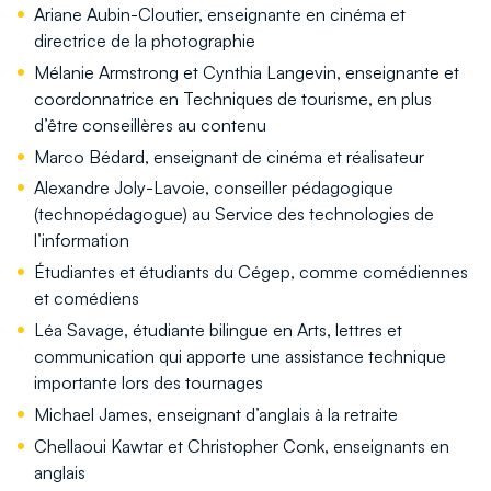
Ariane Aubin-Cloutier, enseignante en cinéma et
directrice de la photographie
Mélanie Armstrong et Cynthia Langevin, enseignante et
coordonnatrice en Techniques de tourisme, en plus
d’être conseillères au contenu
Marco Bédard, enseignant de cinéma et réalisateur
Alexandre Joly-Lavoie, conseiller pédagogique
(technopédagogue) au Service des technologies de
l’information
Étudiantes et étudiants du Cégep, comme comédiennes
et comédiens
Léa Savage, étudiante bilingue en Arts, lettres et
communication qui apporte une assistance technique
importante lors des tournages
Michael James, enseignant d’anglais à la retraite
Chellaoui Kawtar et Christopher Conk, enseignants en
anglais