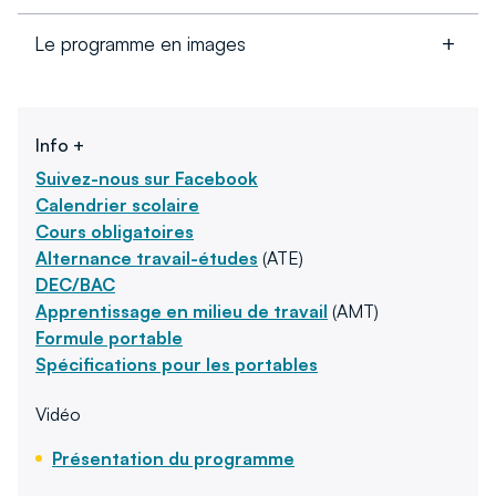
Le programme en images
Info +
Suivez-nous sur Facebook
Calendrier scolaire
Cours obligatoires
Alternance travail-études
(ATE)
DEC/BAC
Apprentissage en milieu de travail
(AMT)
Formule portable
Spécifications pour les portables
Vidéo
Présentation du programme