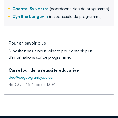
Chantal Sylvestre
(coordonnatrice de programme)
Cynthia Langevin
(responsable de programme)
Pour en savoir plus
N’hésitez pas à nous joindre pour obtenir plus
d’informations sur ce programme.
Carrefour de la réussite éducative
dec@cegepgranby.qc.ca
450 372-6614, poste 1304