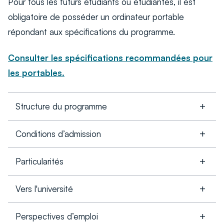
Pour tous les futurs étudiants ou étudiantes, il est
obligatoire de posséder un ordinateur portable
répondant aux spécifications du programme.
Consulter les spécifications recommandées pour
les portables.
Structure du programme
Conditions d’admission
Particularités
Vers l'université
Perspectives d’emploi