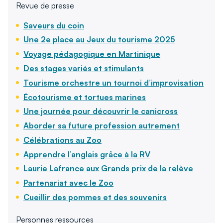
Revue de presse
Saveurs du coin
Une 2e place au Jeux du tourisme 2025
Voyage pédagogique en Martinique
Des stages variés et stimulants
Tourisme orchestre un tournoi d’improvisation
Écotourisme et tortues marines
Une journée pour découvrir le canicross
Aborder sa future profession autrement
Célébrations au Zoo
Apprendre l’anglais grâce à la RV
Laurie Lafrance aux Grands prix de la relève
Partenariat avec le Zoo
Cueillir des pommes et des souvenirs
Personnes ressources