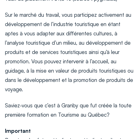
Sur le marché du travail, vous participez activement au
développement de l’industrie touristique en étant
aptes à vous adapter aux différentes cultures, à
l’analyse touristique d’un milieu, au développement de
produits et de services touristiques ainsi qu’à leur
promotion. Vous pouvez intervenir à l’accueil, au
guidage, à la mise en valeur de produits touristiques ou
dans le développement et la promotion de produits de
voyage.
Saviez-vous que c’est à Granby que fut créée la toute
première formation en Tourisme au Québec?
Important