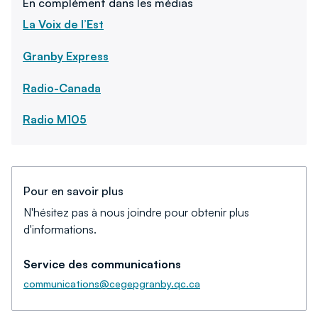
En complément dans les médias
La Voix de l’Est
Granby Express
Radio-Canada
Radio M105
Pour en savoir plus
N'hésitez pas à nous joindre pour obtenir plus
d'informations.
Service des communications
communications@cegepgranby.qc.ca