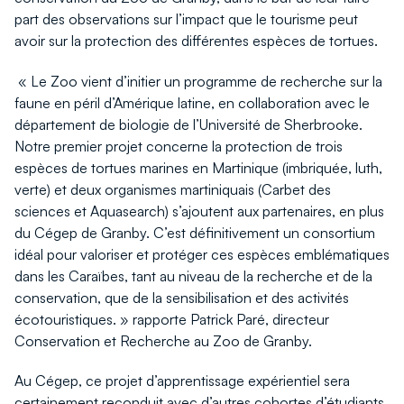
part des observations sur l’impact que le tourisme peut
avoir sur la protection des différentes espèces de tortues.
« Le Zoo vient d’initier un programme de recherche sur la
faune en péril d’Amérique latine, en collaboration avec le
département de biologie de l’Université de Sherbrooke.
Notre premier projet concerne la protection de trois
espèces de tortues marines en Martinique (imbriquée, luth,
verte) et deux organismes martiniquais (Carbet des
sciences et Aquasearch) s’ajoutent aux partenaires, en plus
du Cégep de Granby. C’est définitivement un consortium
idéal pour valoriser et protéger ces espèces emblématiques
dans les Caraïbes, tant au niveau de la recherche et de la
conservation, que de la sensibilisation et des activités
écotouristiques. » rapporte Patrick Paré, directeur
Conservation et Recherche au Zoo de Granby.
Au Cégep, ce projet d’apprentissage expérientiel sera
certainement reconduit avec d’autres cohortes d’étudiants