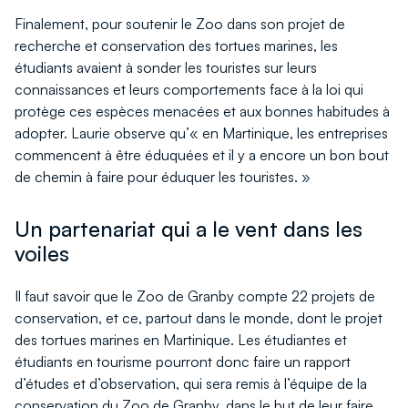
Finalement, pour soutenir le Zoo dans son projet de
recherche et conservation des tortues marines, les
étudiants avaient à sonder les touristes sur leurs
connaissances et leurs comportements face à la loi qui
protège ces espèces menacées et aux bonnes habitudes à
adopter. Laurie observe qu’« en Martinique, les entreprises
commencent à être éduquées et il y a encore un bon bout
de chemin à faire pour éduquer les touristes. »
Un partenariat qui a le vent dans les
voiles
Il faut savoir que le Zoo de Granby compte 22 projets de
conservation, et ce, partout dans le monde, dont le projet
des tortues marines en Martinique. Les étudiantes et
étudiants en tourisme pourront donc faire un rapport
d’études et d’observation, qui sera remis à l’équipe de la
conservation du Zoo de Granby, dans le but de leur faire