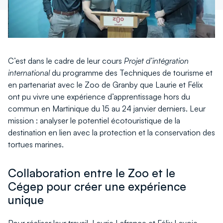
C’est dans le cadre de leur cours
Projet d’intégration
international
du programme des Techniques de tourisme et
en partenariat avec le Zoo de Granby que Laurie et Félix
ont pu vivre une expérience d’apprentissage hors du
commun en Martinique du 15 au 24 janvier derniers. Leur
mission : analyser le potentiel écotouristique de la
destination en lien avec la protection et la conservation des
tortues marines.
Collaboration entre le Zoo et le
Cégep pour créer une expérience
unique