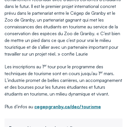
dans le futur. Il est le premier projet international concret
prévu dans le partenariat entre le Cégep de Granby et le
Zoo de Granby, un partenariat gagnant qui met les
connaissances des étudiants en tourisme au service de la
conservation des espèces du Zoo de Granby. « C’est bien
de mettre un pied dans ce que c’est pour vrai le milieu
touristique et de s’allier avec un partenaire important pour
travailler sur un projet réel. » confie Laurie
er
Les inscriptions au 1
tour pour le programme des
er
techniques de tourisme sont en cours jusqu’au 1
mars.
L’industrie promet de belles carrières, un accompagnement
et des bourses pour les futures étudiantes et futurs
étudiants en tourisme, un milieu dynamique et vivant.
Plus d’infos au
cegepgranby.ca/dec/tourisme