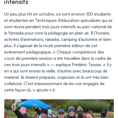
intensifs
Un peu plus tôt en octobre, ce sont environ 150 étudiants
et étudiantes en Techniques d’éducation spécialisée qui se
sont réunis pendant trois jours intensifs au parc national de
la Yamaska pour vivre la pédagogie en plein air. À l’horaire,
activités d’animations, rabaska, camping d’automne et bien
plus. Il s’agissait de la toute première édition de cet
événement pédagogique. « Chaque compétence des
cours de première session a été travaillée dans le cadre de
ces trois jours intensifs » – explique Frédéric Tessier. « Il y
en a qui sont arrivés la veille, d’autres avec beaucoup de
matériel. Ils étaient préparés, organisés et ils ont très bien
collaboré. C’est impressionnant de les voir engagés de
cette façon-là. » ajoute-t-il.