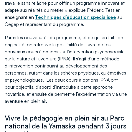
travaillé sans relâche pour offrir un programme innovant et
adapté aux réalités du métier » explique Frédéric Tessier,
enseignant en
Techniques d’éducation spécialisée
au
Cégep et représentant du programme.
Parmi les nouveautés du programme, et ce qui en fait son
originalité, on retrouve la possibilité de suivre de tout
nouveaux cours à options sur l’intervention psychosociale
par la nature et l’aventure (IPNA). Il s’agit d’une méthode
d’intervention contribuant au développement des
personnes, autant dans les sphères physiques, qu’émotives
et psychologiques. Les deux cours à options IPNA ont
pour objectifs, d’abord d’introduire à cette approche
novatrice, et ensuite de permettre l’expérimentation via une
aventure en plein air.
Vivre la pédagogie en plein air au Parc
national de la Yamaska pendant 3 jours