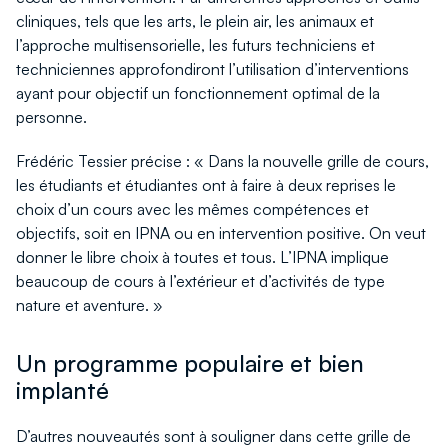
cliniques, tels que les arts, le plein air, les animaux et
l’approche multisensorielle, les futurs techniciens et
techniciennes approfondiront l’utilisation d’interventions
ayant pour objectif un fonctionnement optimal de la
personne.
Frédéric Tessier précise : « Dans la nouvelle grille de cours,
les étudiants et étudiantes ont à faire à deux reprises le
choix d’un cours avec les mêmes compétences et
objectifs, soit en IPNA ou en intervention positive. On veut
donner le libre choix à toutes et tous. L’IPNA implique
beaucoup de cours à l’extérieur et d’activités de type
nature et aventure. »
Un programme populaire et bien
implanté
D’autres nouveautés sont à souligner dans cette grille de