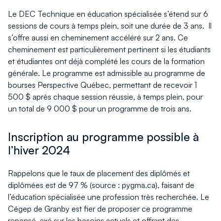
Le DEC Technique en éducation spécialisée s’étend sur 6
sessions de cours à temps plein, soit une durée de 3 ans. Il
s’offre aussi en cheminement accéléré sur 2 ans. Ce
cheminement est particulièrement pertinent si les étudiants
et étudiantes ont déjà complété les cours de la formation
générale. Le programme est admissible au programme de
bourses Perspective Québec, permettant de recevoir 1
500 $ après chaque session réussie, à temps plein, pour
un total de 9 000 $ pour un programme de trois ans.
Inscription au programme possible à
l’hiver 2024
Rappelons que le taux de placement des diplômés et
diplômées est de 97 % (source : pygma.ca), faisant de
l’éducation spécialisée une profession très recherchée. Le
Cégep de Granby est fier de proposer ce programme
repensé, axé sur les besoins actuels et offrant des