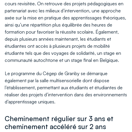
cours revisitée. On retrouve des projets pédagogiques en
partenariat avec les milieux d’intervention, une approche
axée sur la mise en pratique des apprentissages théoriques,
ainsi qu’une répartition plus équilibrée des heures de
formation pour favoriser la réussite scolaire. Également,
depuis plusieurs années maintenant, les étudiants et
étudiantes ont accès à plusieurs projets de mobilité
étudiante tels que des voyages de solidarité, un stage en
communauté autochtone et un stage final en Belgique.
Le programme du Cégep de Granby se démarque
également par la salle multisensorielle dont dispose
l’établissement, permettant aux étudiants et étudiantes de
réaliser des projets d’intervention dans des environnements
d’apprentissage uniques.
Cheminement régulier sur 3 ans et
cheminement accéléré sur 2 ans