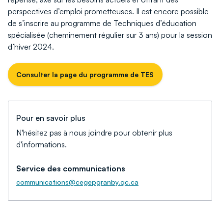
perspectives d’emploi prometteuses. Il est encore possible
de s’inscrire au programme de Techniques d’éducation
spécialisée (cheminement régulier sur 3 ans) pour la session
d’hiver 2024.
Consulter la page du programme de TES
Pour en savoir plus
N'hésitez pas à nous joindre pour obtenir plus
d'informations.
Service des communications
communications@cegepgranby.qc.ca