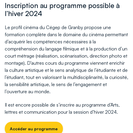
Inscription au programme possible à
l’hiver 2024
Le profil cinéma du Cégep de Granby propose une
formation complète dans le domaine du cinéma permettant
d’acquérir les compétences nécessaires à la
compréhension du langage filmique et à la production d’un
court métrage (réalisation, scénarisation, direction photo et
montage). D’autres cours du programme viennent enrichir
la culture artistique et le sens analytique de l’étudiante et de
l’étudiant, tout en valorisant la multidisciplinarité, la curiosité,
la sensibilité artistique, le sens de l’engagement et
l’ouverture au monde.
Il est encore possible de s’inscrire au programme d’Arts,
lettres et communication pour la session d’hiver 2024.
Accéder au programme