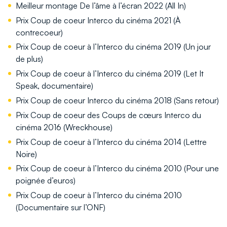
Meilleur montage De l’âme à l’écran 2022 (All In)
Prix Coup de coeur Interco du cinéma 2021 (À
contrecoeur)
Prix Coup de coeur à l’Interco du cinéma 2019 (Un jour
de plus)
Prix Coup de coeur à l’Interco du cinéma 2019 (Let It
Speak, documentaire)
Prix Coup de coeur Interco du cinéma 2018 (Sans retour)
Prix Coup de coeur des Coups de cœurs Interco du
cinéma 2016 (Wreckhouse)
Prix Coup de coeur à l’Interco du cinéma 2014 (Lettre
Noire)
Prix Coup de coeur à l’Interco du cinéma 2010 (Pour une
poignée d’euros)
Prix Coup de coeur à l’Interco du cinéma 2010
(Documentaire sur l’ONF)