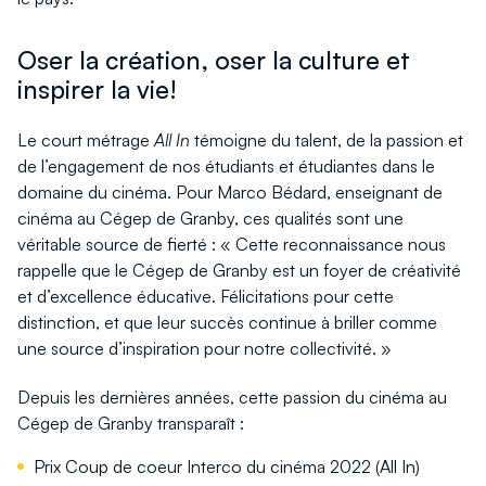
Oser la création, oser la culture et
inspirer la vie!
Le court métrage
All In
témoigne du talent, de la passion et
de l’engagement de nos étudiants et étudiantes dans le
domaine du cinéma. Pour Marco Bédard, enseignant de
cinéma au Cégep de Granby, ces qualités sont une
véritable source de fierté : « Cette reconnaissance nous
rappelle que le Cégep de Granby est un foyer de créativité
et d’excellence éducative. Félicitations pour cette
distinction, et que leur succès continue à briller comme
une source d’inspiration pour notre collectivité. »
Depuis les dernières années, cette passion du cinéma au
Cégep de Granby transparaît :
Prix Coup de coeur Interco du cinéma 2022 (All In)