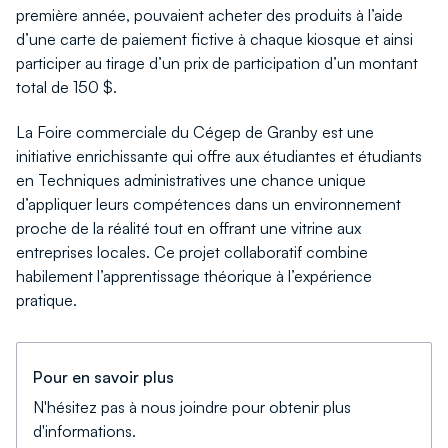
première année, pouvaient acheter des produits à l’aide
d’une carte de paiement fictive à chaque kiosque et ainsi
participer au tirage d’un prix de participation d’un montant
total de 150 $.
La Foire commerciale du Cégep de Granby est une
initiative enrichissante qui offre aux étudiantes et étudiants
en Techniques administratives une chance unique
d’appliquer leurs compétences dans un environnement
proche de la réalité tout en offrant une vitrine aux
entreprises locales. Ce projet collaboratif combine
habilement l’apprentissage théorique à l’expérience
pratique.
Pour en savoir plus
N'hésitez pas à nous joindre pour obtenir plus
d'informations.