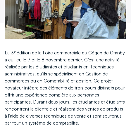
nouvelle
nouvelle
fenêtre
fenêtre
e
La 3
édition de la Foire commerciale du Cégep de Granby
a eu lieu le 7 et le 8 novembre dernier. C’est une activité
réalisée par les étudiantes et étudiants en Techniques
administratives, qu’ils se spécialisent en Gestion de
commerces ou en Comptabilité et gestion. Ce projet
novateur intègre des éléments de trois cours distincts pour
offrir une expérience complète aux personnes
participantes. Durant deux jours, les étudiantes et étudiants
rencontrent la clientèle et réalisent des ventes de produits
à l’aide de diverses techniques de vente et sont soutenus
par tout un système de comptabilité.