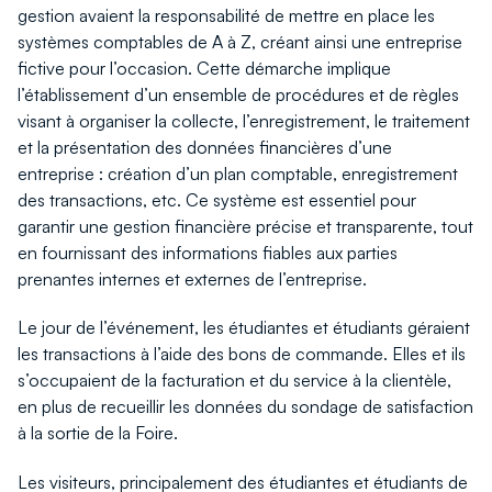
gestion avaient la responsabilité de mettre en place les
systèmes comptables de A à Z, créant ainsi une entreprise
fictive pour l’occasion. Cette démarche implique
l’établissement d’un ensemble de procédures et de règles
visant à organiser la collecte, l’enregistrement, le traitement
et la présentation des données financières d’une
entreprise : création d’un plan comptable, enregistrement
des transactions, etc. Ce système est essentiel pour
garantir une gestion financière précise et transparente, tout
en fournissant des informations fiables aux parties
prenantes internes et externes de l’entreprise.
Le jour de l’événement, les étudiantes et étudiants géraient
les transactions à l’aide des bons de commande. Elles et ils
s’occupaient de la facturation et du service à la clientèle,
en plus de recueillir les données du sondage de satisfaction
à la sortie de la Foire.
Les visiteurs, principalement des étudiantes et étudiants de