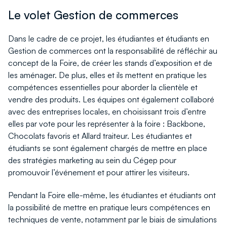
Le volet Gestion de commerces
Dans le cadre de ce projet, les étudiantes et étudiants en
Gestion de commerces ont la responsabilité de réfléchir au
concept de la Foire, de créer les stands d’exposition et de
les aménager. De plus, elles et ils mettent en pratique les
compétences essentielles pour aborder la clientèle et
vendre des produits. Les équipes ont également collaboré
avec des entreprises locales, en choisissant trois d’entre
elles par vote pour les représenter à la foire : Backbone,
Chocolats favoris et Allard traiteur. Les étudiantes et
étudiants se sont également chargés de mettre en place
des stratégies marketing au sein du Cégep pour
promouvoir l’événement et pour attirer les visiteurs.
Pendant la Foire elle-même, les étudiantes et étudiants ont
la possibilité de mettre en pratique leurs compétences en
techniques de vente, notamment par le biais de simulations