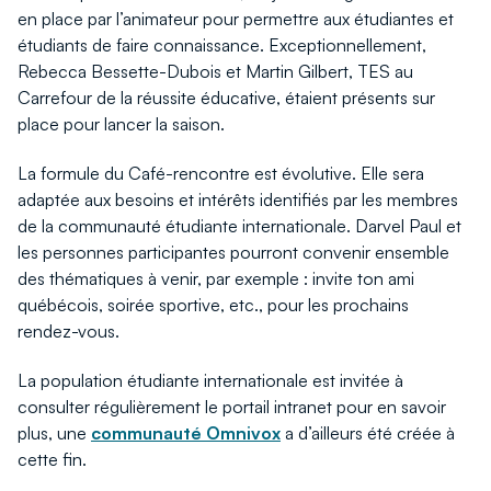
en place par l’animateur pour permettre aux étudiantes et
étudiants de faire connaissance. Exceptionnellement,
Rebecca Bessette-Dubois et Martin Gilbert, TES au
Carrefour de la réussite éducative, étaient présents sur
place pour lancer la saison.
La formule du Café-rencontre est évolutive. Elle sera
adaptée aux besoins et intérêts identifiés par les membres
de la communauté étudiante internationale. Darvel Paul et
les personnes participantes pourront convenir ensemble
des thématiques à venir, par exemple : invite ton ami
québécois, soirée sportive, etc., pour les prochains
rendez-vous.
La population étudiante internationale est invitée à
consulter régulièrement le portail intranet pour en savoir
plus, une
communauté Omnivox
a d’ailleurs été créée à
cette fin.