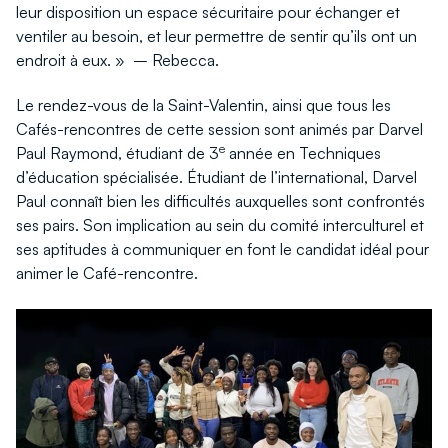
leur disposition un espace sécuritaire pour échanger et
ventiler au besoin, et leur permettre de sentir qu’ils ont un
endroit à eux. » – Rebecca.
Le rendez-vous de la Saint-Valentin, ainsi que tous les
Cafés-rencontres de cette session sont animés par Darvel
e
Paul Raymond, étudiant de 3
année en Techniques
d’éducation spécialisée. Étudiant de l’international, Darvel
Paul connaît bien les difficultés auxquelles sont confrontés
ses pairs. Son implication au sein du comité interculturel et
ses aptitudes à communiquer en font le candidat idéal pour
animer le Café-rencontre.