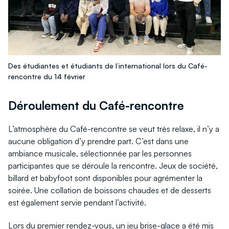
Des étudiantes et étudiants de l’international lors du Café-
rencontre du 14 février
Déroulement du Café-rencontre
L’atmosphère du Café-rencontre se veut très relaxe, il n’y a
aucune obligation d’y prendre part. C’est dans une
ambiance musicale, sélectionnée par les personnes
participantes que se déroule la rencontre. Jeux de société,
billard et babyfoot sont disponibles pour agrémenter la
soirée. Une collation de boissons chaudes et de desserts
est également servie pendant l’activité.
Lors du premier rendez-vous, un jeu brise-glace a été mis