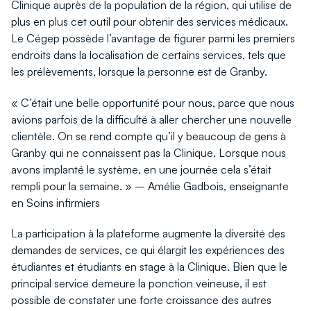
Clinique auprès de la population de la région, qui utilise de
plus en plus cet outil pour obtenir des services médicaux.
Le Cégep possède l’avantage de figurer parmi les premiers
endroits dans la localisation de certains services, tels que
les prélèvements, lorsque la personne est de Granby.
« C’était une belle opportunité pour nous, parce que nous
avions parfois de la difficulté à aller chercher une nouvelle
clientèle. On se rend compte qu’il y beaucoup de gens à
Granby qui ne connaissent pas la Clinique. Lorsque nous
avons implanté le système, en une journée cela s’était
rempli pour la semaine. » – Amélie Gadbois, enseignante
en Soins infirmiers
La participation à la plateforme augmente la diversité des
demandes de services, ce qui élargit les expériences des
étudiantes et étudiants en stage à la Clinique. Bien que le
principal service demeure la ponction veineuse, il est
possible de constater une forte croissance des autres