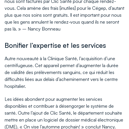
nous sont facturés par Clic Santé pour chaque rendez-
vous. Cela amène des frais [inutiles] pour le Cégep, d’autant
plus que nos soins sont gratuits. Il est important pour nous
que les gens annulent le rendez-vous quand ils ne seront
pas là. » – Nancy Bonneau
Bonifier l’expertise et les services
Autre nouveauté à la Clinique Santé, l’acquisition d’une
centrifugeuse. Cet appareil permet d’augmenter la durée
de validité des prélèvements sanguins, ce qui réduit les
difficultés liées aux délais d’acheminement vers le centre
hospitalier.
Les idées abondent pour augmenter les services
disponibles et contribuer à désengorger le système de
santé. Outre l’ajout de Clic Santé, le département souhaite
mettre en place un logiciel de dossier médical électronique
(DME). « On vise l’automne prochain! » conclut Nancy.