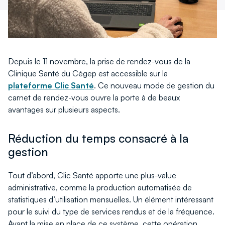
Depuis le 11 novembre, la prise de rendez-vous de la
Clinique Santé du Cégep est accessible sur la
plateforme Clic Santé
. Ce nouveau mode de gestion du
carnet de rendez-vous ouvre la porte à de beaux
avantages sur plusieurs aspects.
Réduction du temps consacré à la
gestion
Tout d’abord, Clic Santé apporte une plus-value
administrative, comme la production automatisée de
statistiques d’utilisation mensuelles. Un élément intéressant
pour le suivi du type de services rendus et de la fréquence.
Avant la mise en place de ce système, cette opération