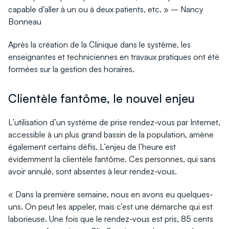
capable d’aller à un ou à deux patients, etc. » – Nancy
Bonneau
Après la création de la Clinique dans le système, les
enseignantes et techniciennes en travaux pratiques ont été
formées sur la gestion des horaires.
Clientèle fantôme, le nouvel enjeu
L’utilisation d’un système de prise rendez-vous par Internet,
accessible à un plus grand bassin de la population, amène
également certains défis. L’enjeu de l’heure est
évidemment la clientèle fantôme. Ces personnes, qui sans
avoir annulé, sont absentes à leur rendez-vous.
« Dans la première semaine, nous en avons eu quelques-
uns. On peut les appeler, mais c’est une démarche qui est
laborieuse. Une fois que le rendez-vous est pris, 85 cents