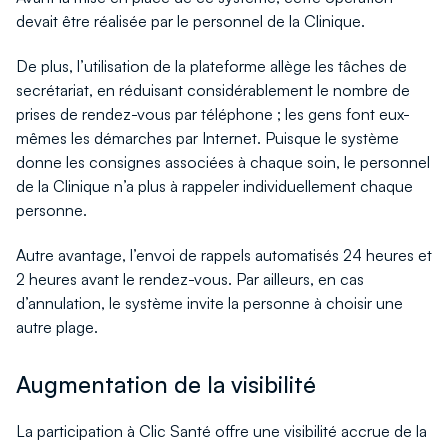
devait être réalisée par le personnel de la Clinique.
De plus, l’utilisation de la plateforme allège les tâches de
secrétariat, en réduisant considérablement le nombre de
prises de rendez-vous par téléphone ; les gens font eux-
mêmes les démarches par Internet. Puisque le système
donne les consignes associées à chaque soin, le personnel
de la Clinique n’a plus à rappeler individuellement chaque
personne.
Autre avantage, l’envoi de rappels automatisés 24 heures et
2 heures avant le rendez-vous. Par ailleurs, en cas
d’annulation, le système invite la personne à choisir une
autre plage.
Augmentation de la visibilité
La participation à Clic Santé offre une visibilité accrue de la