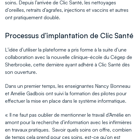
soins. Depuis l’arrivée de Clic Santé, les nettoyages
d’oreilles, retraits d’agrafes, injections et vaccins et autres
ont pratiquement doublé.
Processus d’implantation de Clic Santé
L’idée d’utiliser la plateforme a pris forme à la suite d’une
collaboration avec la nouvelle clinique-école du Cégep de
Sherbrooke, cette dernière ayant adhéré à Clic Santé dès
son ouverture.
Dans un premier temps, les enseignantes Nancy Bonneau
et Amélie Gadbois ont suivi la formation des pilotes pour
effectuer la mise en place dans le système informatique.
« Il ne faut pas oublier de mentionner le travail d’Amélie en
amont pour la recherche d’information avec les infirmières
en travaux pratiques. Savoir quels soins on offre, combien
de temps cela prend pour ces soins, est-ce qu’on est