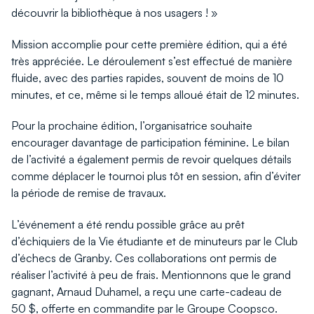
découvrir la bibliothèque à nos usagers ! »
Mission accomplie pour cette première édition, qui a été
très appréciée. Le déroulement s’est effectué de manière
fluide, avec des parties rapides, souvent de moins de 10
minutes, et ce, même si le temps alloué était de 12 minutes.
Pour la prochaine édition, l’organisatrice souhaite
encourager davantage de participation féminine. Le bilan
de l’activité a également permis de revoir quelques détails
comme déplacer le tournoi plus tôt en session, afin d’éviter
la période de remise de travaux.
L’événement a été rendu possible grâce au prêt
d’échiquiers de la Vie étudiante et de minuteurs par le Club
d’échecs de Granby. Ces collaborations ont permis de
réaliser l’activité à peu de frais. Mentionnons que le grand
gagnant, Arnaud Duhamel, a reçu une carte-cadeau de
50 $, offerte en commandite par le Groupe Coopsco.