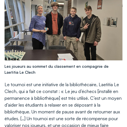
Les joueurs au sommet du classement en compagnie de
Laetitia Le Clech
Le tournoi est une initiative de la bibliothécaire, Laetitia Le
Clech, qui a fait ce constat : « Le jeu d’échecs [installé en
permanence à bibliothèque] est très utilisé. C’est un moyen
d’aider les étudiants à relaxer en se déposant à la
bibliothèque. Un moment de pause avant de retourner aux
études. […] Un tournoi est une sorte de récompense pour
valoriser nos joueurs, et une occasion de mieux faire