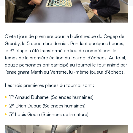
C’était jour de première pour la bibliothèque du Cégep de
Granby, le 5 décembre dernier. Pendant quelques heures,
e
le 3
étage a été transformé en lieu de compétition, le
temps de la première édition du tournoi d’échecs. Au total,
douze personnes ont participé au tournoi le tout animé par
l’enseignant Matthieu Verrette, lui-même joueur d’échecs.
Les trois premières places du tournoi sont :
re
1
Arnaud Duhamel (Sciences humaines)
e
2
Brian Dubuc (Sciences humaines)
e
3
Louis Godin (Sciences de la nature)