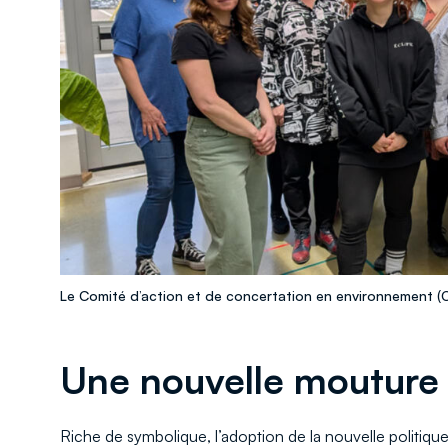
Le Comité d’action et de concertation en environnement
Une nouvelle mouture 
Riche de symbolique, l’adoption de la nouvelle politique