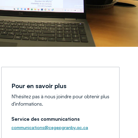
Pour en savoir plus
N'hésitez pas à nous joindre pour obtenir plus
d'informations.
Service des communications
communications@cegepgranby.qc.ca