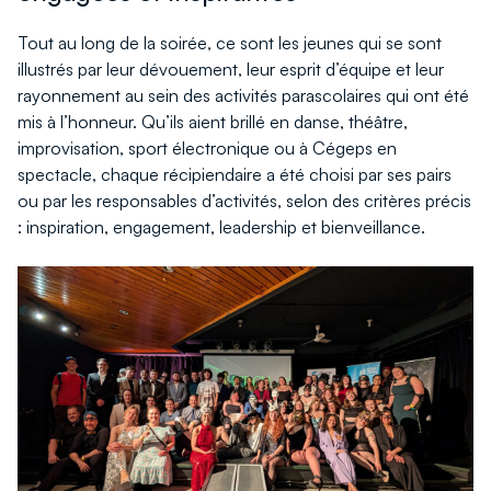
Tout au long de la soirée, ce sont les jeunes qui se sont
illustrés par leur dévouement, leur esprit d’équipe et leur
rayonnement au sein des activités parascolaires qui ont été
mis à l’honneur. Qu’ils aient brillé en danse, théâtre,
improvisation, sport électronique ou à Cégeps en
spectacle, chaque récipiendaire a été choisi par ses pairs
ou par les responsables d’activités, selon des critères précis
: inspiration, engagement, leadership et bienveillance.