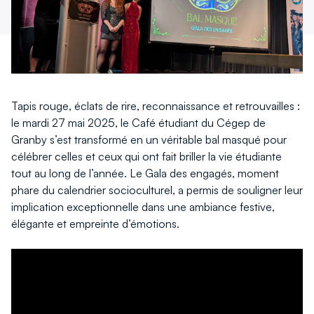
fenêtre
fenêtre
Tapis rouge, éclats de rire, reconnaissance et retrouvailles :
le mardi 27 mai 2025, le Café étudiant du Cégep de
Granby s’est transformé en un véritable bal masqué pour
célébrer celles et ceux qui ont fait briller la vie étudiante
tout au long de l’année. Le Gala des engagés, moment
phare du calendrier socioculturel, a permis de souligner leur
implication exceptionnelle dans une ambiance festive,
élégante et empreinte d’émotions.