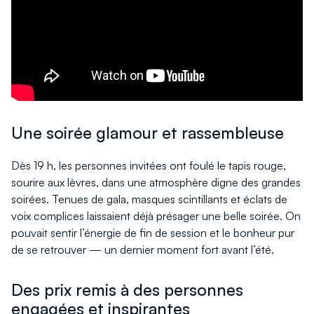
Une soirée glamour et rassembleuse
Dès 19 h, les personnes invitées ont foulé le tapis rouge,
sourire aux lèvres, dans une atmosphère digne des grandes
soirées. Tenues de gala, masques scintillants et éclats de
voix complices laissaient déjà présager une belle soirée. On
pouvait sentir l’énergie de fin de session et le bonheur pur
de se retrouver — un dernier moment fort avant l’été.
Des prix remis à des personnes
engagées et inspirantes