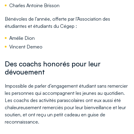
Charles Antoine Brisson
Bénévoles de l’année, offerte par l’Association des
étudiantes et étudiants du Cégep :
Amélie Dion
Vincent Demeo
Des coachs honorés pour leur
dévouement
Impossible de parler d’engagement étudiant sans remercier
les personnes qui accompagnent les jeunes au quotidien.
Les coachs des activités parascolaires ont eux aussi été
chaleureusement remerciés pour leur bienveillance et leur
soutien, et ont reçu un petit cadeau en guise de
reconnaissance.