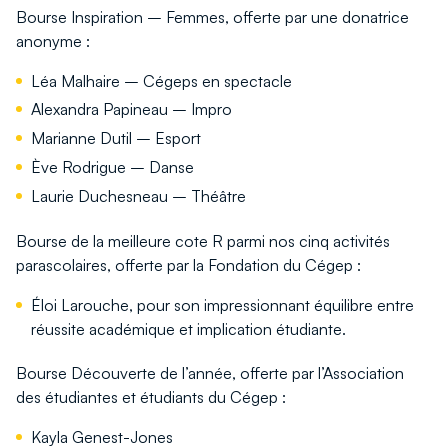
Bourse Inspiration – Femmes, offerte par une donatrice
anonyme :
Léa Malhaire – Cégeps en spectacle
Alexandra Papineau – Impro
Marianne Dutil – Esport
Ève Rodrigue – Danse
Laurie Duchesneau – Théâtre
Bourse de la meilleure cote R parmi nos cinq activités
parascolaires, offerte par la Fondation du Cégep :
Éloi Larouche, pour son impressionnant équilibre entre
réussite académique et implication étudiante.
Bourse Découverte de l’année, offerte par l’Association
des étudiantes et étudiants du Cégep :
Kayla Genest-Jones