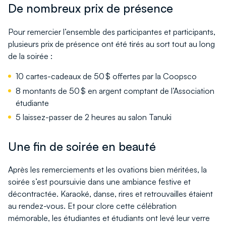
De nombreux prix de présence
Pour remercier l’ensemble des participantes et participants,
plusieurs prix de présence ont été tirés au sort tout au long
de la soirée :
10 cartes-cadeaux de 50 $ offertes par la Coopsco
8 montants de 50 $ en argent comptant de l’Association
étudiante
5 laissez-passer de 2 heures au salon Tanuki
Une fin de soirée en beauté
Après les remerciements et les ovations bien méritées, la
soirée s’est poursuivie dans une ambiance festive et
décontractée. Karaoké, danse, rires et retrouvailles étaient
au rendez-vous. Et pour clore cette célébration
mémorable, les étudiantes et étudiants ont levé leur verre