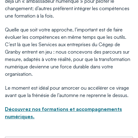
déjà un « ambassadeur numérique » pour piloter le
changement; d’autres préfèrent intégrer les compétences
une formation à la fois.
Quelle que soit votre approche, l’important est de faire
évoluer les compétences en même temps que les outils.
C’est là que les Services aux entreprises du Cégep de
Granby entrent en jeu : nous concevons des parcours sur
mesure, adaptés à votre réalité, pour que la transformation
numérique devienne une force durable dans votre
organisation.
Le moment est idéal pour amorcer ou accélérer ce virage
avant que la frénésie de l’automne ne reprenne le dessus.
Découvrez nos formations et accompagnements
numériques.