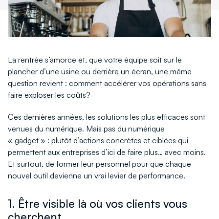
La rentrée s’amorce et, que votre équipe soit sur le
plancher d’une usine ou derrière un écran, une même
question revient : comment accélérer vos opérations sans
faire exploser les coûts?
Ces dernières années, les solutions les plus efficaces sont
venues du numérique. Mais pas du numérique
« gadget » : plutôt d’actions concrètes et ciblées qui
permettent aux entreprises d’ici de faire plus… avec moins.
Et surtout, de former leur personnel pour que chaque
nouvel outil devienne un vrai levier de performance.
1. Être visible là où vos clients vous
cherchent