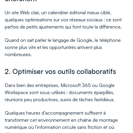
Un site Web clair, un calendrier éditorial mieux ciblé,
quelques optimisations sur vos réseaux sociaux : ce sont
parfois de petits ajustements qui font toute la différence.
Quand on sait parler le langage de Google, le téléphone
sonne plus vite et les opportunités arrivent plus
nombreuses.
2. Optimiser vos outils collaboratifs
Dans bien des entreprises, Microsoft 365 ou Google
Workspace sont sous-utilisés : documents éparpillés,
réunions peu productives, suivis de tâches fastidieux.
Quelques heures d’accompagnement suffisent à
transformer cet environnement en chaîne de montage
numérique où l’information circule sans friction et où