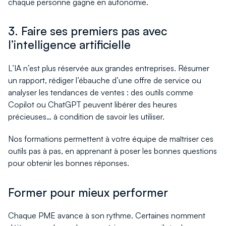
chaque personne gagne en autonomie.
3. Faire ses premiers pas avec
l’intelligence artificielle
L’IA n’est plus réservée aux grandes entreprises. Résumer
un rapport, rédiger l’ébauche d’une offre de service ou
analyser les tendances de ventes : des outils comme
Copilot ou ChatGPT peuvent libérer des heures
précieuses… à condition de savoir les utiliser.
Nos formations permettent à votre équipe de maîtriser ces
outils pas à pas, en apprenant à poser les bonnes questions
pour obtenir les bonnes réponses.
Former pour mieux performer
Chaque PME avance à son rythme. Certaines nomment