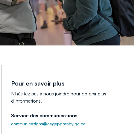
Pour en savoir plus
N'hésitez pas à nous joindre pour obtenir plus
d'informations.
Service des communications
communications@cegepgranby.qc.ca