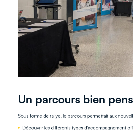
Un parcours bien pensé
Sous forme de rallye, le parcours permettait aux nouve
Découvrir les différents types d’accompagnement off