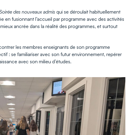
Soirée des nouveaux admis
qui se déroulait habituellement
née en fusionnant l’accueil par programme avec des activités
 mieux ancrée dans la réalité des programmes, et surtout
encontrer les membres enseignants de son programme
ectif : se familiariser avec son futur environnement, repérer
naissance avec son milieu d’études.