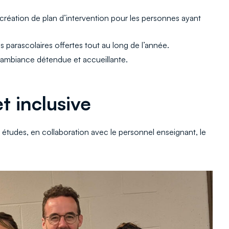
 création de plan d’intervention pour les personnes ayant
tés parascolaires offertes tout au long de l’année.
e ambiance détendue et accueillante.
t inclusive
s études, en collaboration avec le personnel enseignant, le