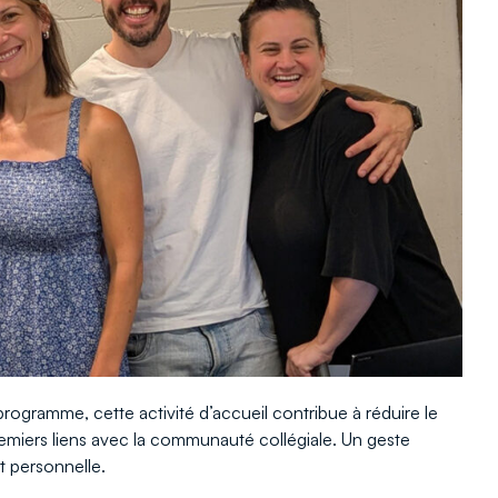
ogramme, cette activité d’accueil contribue à réduire le
s premiers liens avec la communauté collégiale. Un geste
t personnelle.