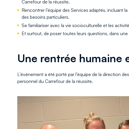
Carrefour de la réussite.
Rencontrer l’équipe des Services adaptés, incluant la
des besoins particuliers.
Se familiariser avec la vie socioculturelle et les activi
Et surtout, de poser toutes leurs questions, dans un
Une rentrée humaine e
L’événement a été porté par l’équipe de la direction de
personnel du Carrefour de la réussite.