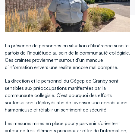
fenêtre
fenêtre
La présence de personnes en situation d’itinérance suscite
parfois de l’inquiétude au sein de la communauté collégiale.
Ces craintes proviennent surtout d’un manque
d’information envers une réalité encore mal comprise.
La direction et le personnel du Cégep de Granby sont
sensibles aux préoccupations manifestées par la
communauté collégiale. C’est pourquoi des efforts
soutenus sont déployés afin de favoriser une cohabitation
harmonieuse et rétablir un sentiment de sécurité.
Les mesures mises en place pour y parvenir s’orientent
autour de trois éléments principaux : offrir de l’information,