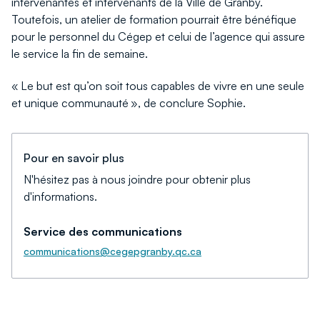
intervenantes et intervenants de la Ville de Granby.
Toutefois, un atelier de formation pourrait être bénéfique
pour le personnel du Cégep et celui de l’agence qui assure
le service la fin de semaine.
« Le but est qu’on soit tous capables de vivre en une seule
et unique communauté », de conclure Sophie.
Pour en savoir plus
N'hésitez pas à nous joindre pour obtenir plus
d'informations.
Service des communications
communications@cegepgranby.qc.ca