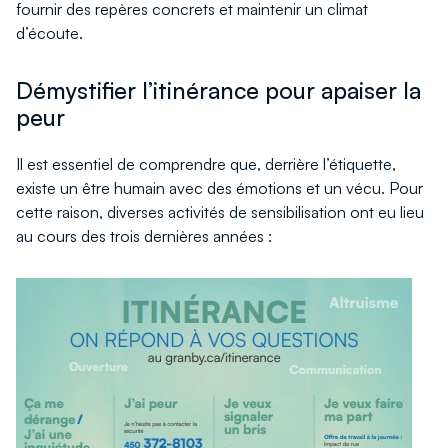
fournir des repères concrets et maintenir un climat
d’écoute.
Démystifier l’itinérance pour apaiser la
peur
Il est essentiel de comprendre que, derrière l’étiquette,
existe un être humain avec des émotions et un vécu. Pour
cette raison, diverses activités de sensibilisation ont eu lieu
au cours des trois dernières années :