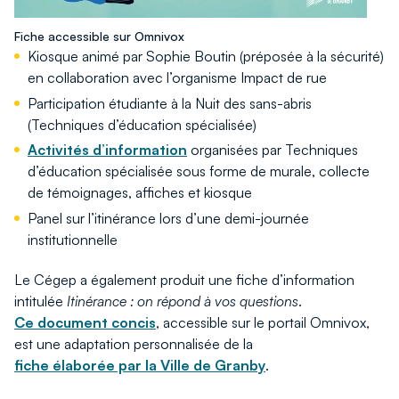
Fiche accessible sur Omnivox
Kiosque animé par Sophie Boutin (préposée à la sécurité)
en collaboration avec l’organisme Impact de rue
Participation étudiante à la Nuit des sans-abris
(Techniques d’éducation spécialisée)
Activités d’information
organisées par Techniques
d’éducation spécialisée sous forme de murale, collecte
de témoignages, affiches et kiosque
Panel sur l’itinérance lors d’une demi-journée
institutionnelle
Le Cégep a également produit une fiche d’information
intitulée
Itinérance : on répond à vos questions
.
Ce document concis
, accessible sur le portail Omnivox,
est une adaptation personnalisée de la
fiche élaborée par la Ville de Granby
.