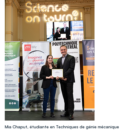
Mia Chaput, étudiante en Techniques de génie mécanique