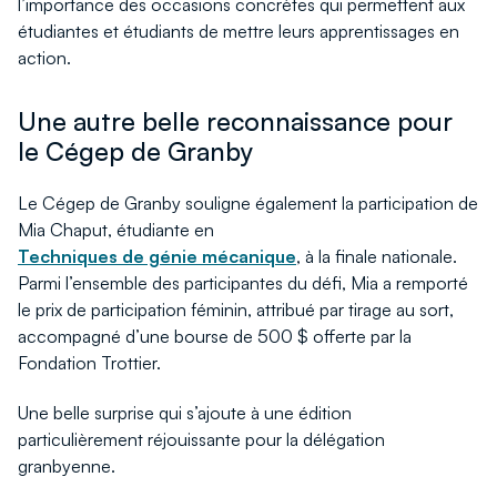
l’importance des occasions concrètes qui permettent aux
étudiantes et étudiants de mettre leurs apprentissages en
action.
Une autre belle reconnaissance pour
le Cégep de Granby
Le Cégep de Granby souligne également la participation de
Mia Chaput, étudiante en
Techniques de génie mécanique
, à la finale nationale.
Parmi l’ensemble des participantes du défi, Mia a remporté
le prix de participation féminin, attribué par tirage au sort,
accompagné d’une bourse de 500 $ offerte par la
Fondation Trottier.
Une belle surprise qui s’ajoute à une édition
particulièrement réjouissante pour la délégation
granbyenne.