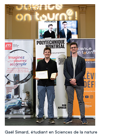
Gaël Simard, étudiant en Sciences de la nature