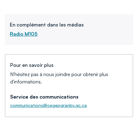
En complément dans les médias
Radio M105
Pour en savoir plus
N'hésitez pas à nous joindre pour obtenir plus
d'informations.
Service des communications
communications@cegepgranby.qc.ca