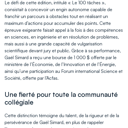
Le défi de cette édition, intitulé « Le 100 tâches »,
consistait à concevoir un engin autonome capable de
franchir un parcours à obstacles tout en réalisant un
maximum d’actions pour accumuler des points. Cette
épreuve exigeante faisait appel à la fois à des compétences
en sciences, en ingénierie et en résolution de problèmes,
mais aussi à une grande capacité de vulgarisation
scientifique devant jury et public. Grâce à sa performance,
Gaël Simard a reçu une bourse de 1 000 $ offerte par le
ministère de l’Économie, de l’Innovation et de l’Énergie,
ainsi qu’une participation au Forum international Science et
Société, offerte par l’Acfas.
Une fierté pour toute la communauté
collégiale
Cette distinction témoigne du talent, de la rigueur et de la
persévérance de Gaël Simard, en plus de rappeler