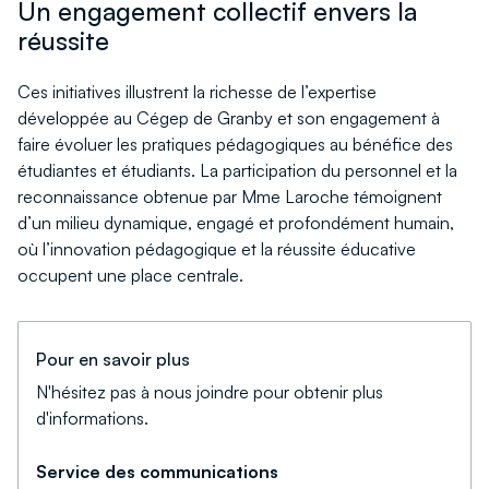
Un engagement collectif envers la
réussite
Ces initiatives illustrent la richesse de l’expertise
développée au Cégep de Granby et son engagement à
faire évoluer les pratiques pédagogiques au bénéfice des
étudiantes et étudiants. La participation du personnel et la
reconnaissance obtenue par Mme Laroche témoignent
d’un milieu dynamique, engagé et profondément humain,
où l’innovation pédagogique et la réussite éducative
occupent une place centrale.
Pour en savoir plus
N'hésitez pas à nous joindre pour obtenir plus
d'informations.
Service des communications