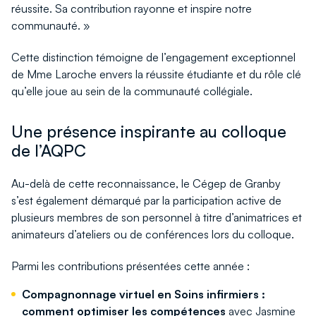
réussite. Sa contribution rayonne et inspire notre
communauté. »
Cette distinction témoigne de l’engagement exceptionnel
de Mme Laroche envers la réussite étudiante et du rôle clé
qu’elle joue au sein de la communauté collégiale.
Une présence inspirante au colloque
de l’AQPC
Au-delà de cette reconnaissance, le Cégep de Granby
s’est également démarqué par la participation active de
plusieurs membres de son personnel à titre d’animatrices et
animateurs d’ateliers ou de conférences lors du colloque.
Parmi les contributions présentées cette année :
Compagnonnage virtuel en Soins infirmiers :
comment optimiser les compétences
avec Jasmine