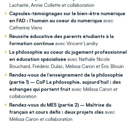
Lacharité, Annie Collette et collaboration
Capsules-témoignages sur le bien-être numérique
en FAD : l’humain au coeur du numérique
avec
Catherine Viens
Réussite éducative des parents étudiants à la
formation continue
avec Vincent Landry
La philosophie au coeur du jugement professionnel
en éducation spécialisée
avec Nathalie Nicole
Bouchard, Frédéric Dulac, Mélissa Caron et Éric Blouin
Rendez-vous de l’enseignement de la philosophie
(partie 1) – CoP La philosophie, aujourd’hui! : des
échanges qui portent fruit
avec Mélissa Caron et
collaboration
Rendez-vous du MES (partie 2) – Maîtrise du
français et cours défis : deux projets clés
avec
Mélissa Caron et collaboration