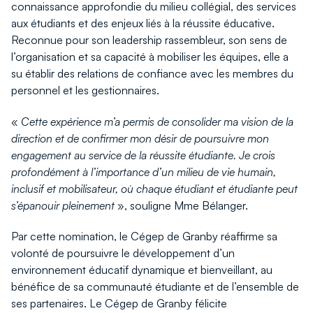
connaissance approfondie du milieu collégial, des services
aux étudiants et des enjeux liés à la réussite éducative.
Reconnue pour son leadership rassembleur, son sens de
l’organisation et sa capacité à mobiliser les équipes, elle a
su établir des relations de confiance avec les membres du
personnel et les gestionnaires.
«
Cette expérience m’a permis de consolider ma vision de la
direction et de confirmer mon désir de poursuivre mon
engagement au service de la réussite étudiante. Je crois
profondément à l’importance d’un milieu de vie humain,
inclusif et mobilisateur, où chaque étudiant et étudiante peut
s’épanouir pleinement
», souligne Mme Bélanger.
Par cette nomination, le Cégep de Granby réaffirme sa
volonté de poursuivre le développement d’un
environnement éducatif dynamique et bienveillant, au
bénéfice de sa communauté étudiante et de l’ensemble de
ses partenaires. Le Cégep de Granby félicite