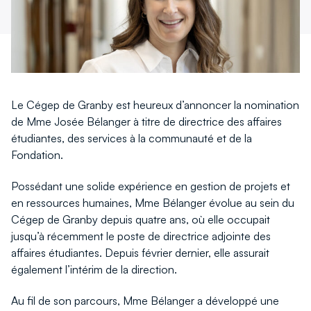
fenêtre
fenêtre
Le Cégep de Granby est heureux d’annoncer la nomination
de Mme Josée Bélanger à titre de directrice des affaires
étudiantes, des services à la communauté et de la
Fondation.
Possédant une solide expérience en gestion de projets et
en ressources humaines, Mme Bélanger évolue au sein du
Cégep de Granby depuis quatre ans, où elle occupait
jusqu’à récemment le poste de directrice adjointe des
affaires étudiantes. Depuis février dernier, elle assurait
également l’intérim de la direction.
Au fil de son parcours, Mme Bélanger a développé une