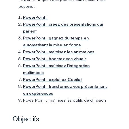
besoins :
PowerPoint I
PowerPoint : créez des présentations qui
parlent
PowerPoint : gagnez du temps en
automatisant la mise en forme
PowerPoint : maîtrisez les animations
PowerPoint : boostez vos visuels
PowerPoint : maîtrisez l’intégration
multimédia
PowerPoint : exploitez Copilot
PowerPoint : transformez vos présentations
en expériences
PowerPoint : maîtrisez les outils de diffusion
Objectifs