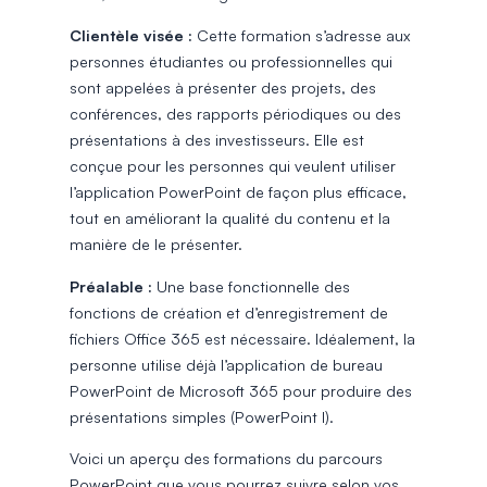
Clientèle visée :
Cette formation s’adresse aux
personnes étudiantes ou professionnelles qui
sont appelées à présenter des projets, des
conférences, des rapports périodiques ou des
présentations à des investisseurs. Elle est
conçue pour les personnes qui veulent utiliser
l’application PowerPoint de façon plus efficace,
tout en améliorant la qualité du contenu et la
manière de le présenter.
Préalable :
Une base fonctionnelle des
fonctions de création et d’enregistrement de
fichiers Office 365 est nécessaire. Idéalement, la
personne utilise déjà l’application de bureau
PowerPoint de Microsoft 365 pour produire des
présentations simples (PowerPoint I).
Voici un aperçu des formations du parcours
PowerPoint que vous pourrez suivre selon vos