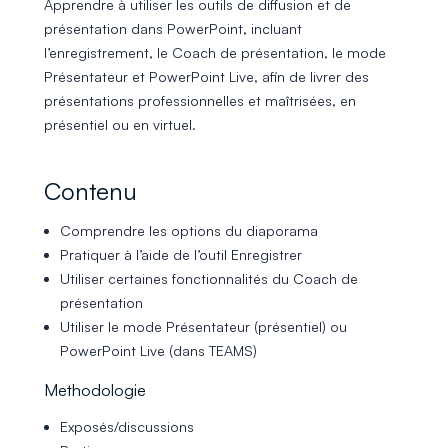
Apprendre à utiliser les outils de diffusion et de
présentation dans PowerPoint, incluant
l’enregistrement, le Coach de présentation, le mode
Présentateur et PowerPoint Live, afin de livrer des
présentations professionnelles et maîtrisées, en
présentiel ou en virtuel.
Contenu
Comprendre les options du diaporama
Pratiquer à l’aide de l’outil Enregistrer
Utiliser certaines fonctionnalités du Coach de
présentation
Utiliser le mode Présentateur (présentiel) ou
PowerPoint Live (dans TEAMS)
Methodologie
Exposés/discussions