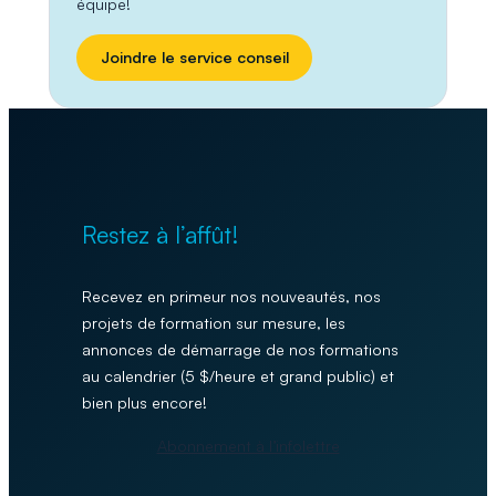
équipe!
Joindre le service conseil
Restez à l’affût!
Recevez en primeur nos nouveautés, nos
projets de formation sur mesure, les
annonces de démarrage de nos formations
au calendrier (5 $/heure et grand public) et
bien plus encore!
Abonnement à l’infolettre