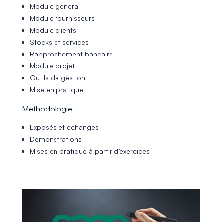
Module général
Module fournisseurs
Module clients
Stocks et services
Rapprochement bancaire
Module projet
Outils de gestion
Mise en pratique
Methodologie
Exposés et échanges
Démonstrations
Mises en pratique à partir d’exercices