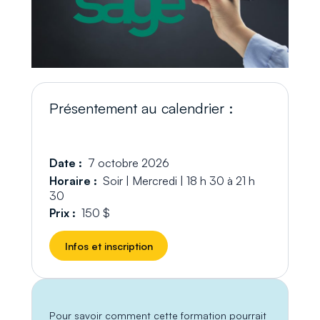
Présentement au calendrier :
Date :
7 octobre 2026
Horaire :
Soir | Mercredi | 18 h 30 à 21 h
30
Prix :
150 $
Infos et inscription
Pour savoir comment cette formation pourrait