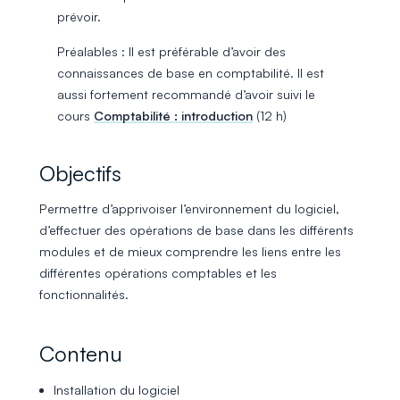
prévoir.
Préalables : Il est préférable d’avoir des
connaissances de base en comptabilité. Il est
aussi fortement recommandé d’avoir suivi le
cours
Comptabilité : introduction
(12 h)
Objectifs
Permettre d’apprivoiser l’environnement du logiciel,
d’effectuer des opérations de base dans les différents
modules et de mieux comprendre les liens entre les
différentes opérations comptables et les
fonctionnalités.
Contenu
Installation du logiciel