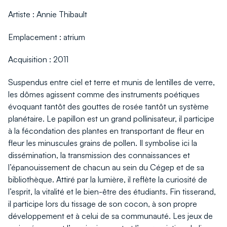
Artiste : Annie Thibault
Emplacement : atrium
Acquisition : 2011
Suspendus entre ciel et terre et munis de lentilles de verre,
les dômes agissent comme des instruments poétiques
évoquant tantôt des gouttes de rosée tantôt un système
planétaire. Le papillon est un grand pollinisateur, il participe
à la fécondation des plantes en transportant de fleur en
fleur les minuscules grains de pollen. Il symbolise ici la
dissémination, la transmission des connaissances et
l’épanouissement de chacun au sein du Cégep et de sa
bibliothèque. Attiré par la lumière, il reflète la curiosité de
l’esprit, la vitalité et le bien-être des étudiants. Fin tisserand,
il participe lors du tissage de son cocon, à son propre
développement et à celui de sa communauté. Les jeux de