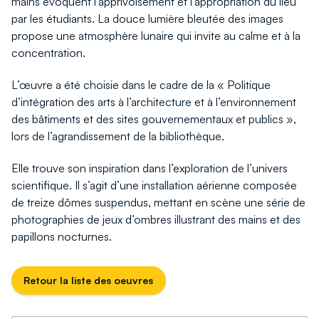
mains évoquent l’apprivoisement et l’appropriation du lieu
par les étudiants. La douce lumière bleutée des images
propose une atmosphère lunaire qui invite au calme et à la
concentration.
L’œuvre a été choisie dans le cadre de la « Politique
d’intégration des arts à l’architecture et à l’environnement
des bâtiments et des sites gouvernementaux et publics »,
lors de l’agrandissement de la bibliothèque.
Elle trouve son inspiration dans l’exploration de l’univers
scientifique. Il s’agit d’une installation aérienne composée
de treize dômes suspendus, mettant en scène une série de
photographies de jeux d’ombres illustrant des mains et des
papillons nocturnes.
Retour la liste des oeuvres