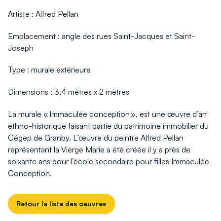
Artiste : Alfred Pellan
Emplacement : angle des rues Saint-Jacques et Saint-
Joseph
Type : murale extérieure
Dimensions : 3,4 mètres x 2 mètres
La murale « Immaculée conception », est une œuvre d’art
ethno-historique faisant partie du patrimoine immobilier du
Cégep de Granby. L’œuvre du peintre Alfred Pellan
représentant la Vierge Marie a été créée il y a près de
soixante ans pour l’école secondaire pour filles Immaculée-
Conception.
Retour la liste des oeuvres