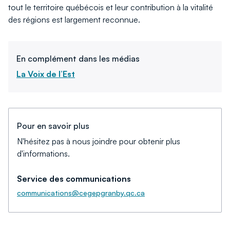
tout le territoire québécois et leur contribution à la vitalité
des régions est largement reconnue.
En complément dans les médias
La Voix de l’Est
Pour en savoir plus
N'hésitez pas à nous joindre pour obtenir plus
d'informations.
Service des communications
communications@cegepgranby.qc.ca