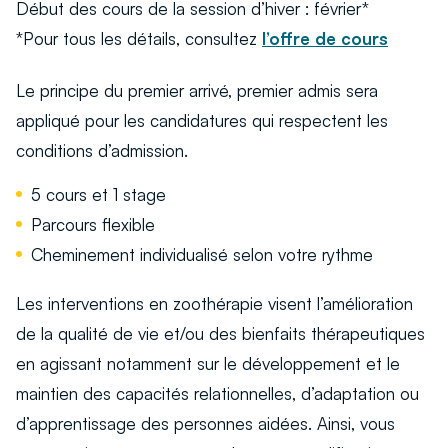
Début des cours de la session d’hiver : février*
*Pour tous les détails, consultez
l’offre de cours
Le principe du premier arrivé, premier admis sera
appliqué pour les candidatures qui respectent les
conditions d’admission.
5 cours et 1 stage
Parcours flexible
Cheminement individualisé selon votre rythme
Les interventions en zoothérapie visent l’amélioration
de la qualité de vie et/ou des bienfaits thérapeutiques
en agissant notamment sur le développement et le
maintien des capacités relationnelles, d’adaptation ou
d’apprentissage des personnes aidées. Ainsi, vous