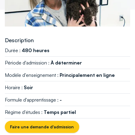
Description
Durée :
480 heures
Période d'admission :
À déterminer
Modèle d'enseignement :
Principalement en ligne
Horaire :
Soir
Formule d'apprentissage :
-
Régime d'études :
Temps partiel
Faire une demande d'admission