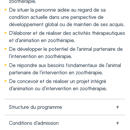
zoothérapie.
De situer la personne aidée au regard de sa
condition actuelle dans une perspective de
développement global ou de maintien de ses acquis.
D’élaborer et de réaliser des activités thérapeutiques
et d’animation en zoothérapie.
De développer le potentiel de l’animal partenaire de
l’intervention en zoothérapie.
De répondre aux besoins fondamentaux de l’animal
partenaire de l’intervention en zoothérapie.
De concevoir et de réaliser un projet intégré
d’animation ou d’intervention en zoothérapie.
Structure du programme
Conditions d’admission