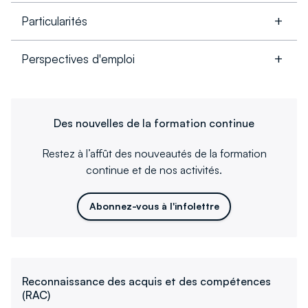
Particularités
Perspectives d'emploi
Des nouvelles de la formation continue
Restez à l’affût des nouveautés de la formation
continue et de nos activités.
Abonnez-vous à l'infolettre
Reconnaissance des acquis et des compétences
(RAC)