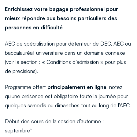
Enrichissez votre bagage professionnel pour
mieux répondre aux besoins particuliers des
personnes en difficulté
AEC de spécialisation pour détenteur de DEC, AEC ou
baccalauréat universitaire dans un domaine connexe
(voir la section : « Conditions d’admission » pour plus
de précisions).
Programme offert
principalement
en ligne
, notez
qu’une présence est obligatoire toute la journée pour
quelques samedis ou dimanches tout au long de l’AEC.
Début des cours de la session d’automne :
septembre*