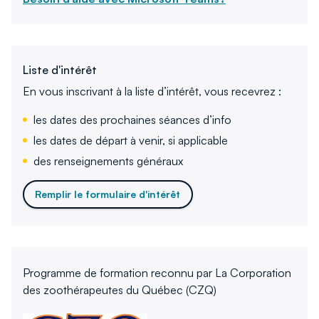
Liste d'intérêt
En vous inscrivant à la liste d’intérêt, vous recevrez :
les dates des prochaines séances d’info
les dates de départ à venir, si applicable
des renseignements généraux
Remplir le formulaire d'intérêt
Programme de formation reconnu par La Corporation
des zoothérapeutes du Québec (CZQ)