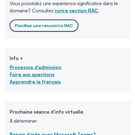
Vous possédez une expérience significative dans le
domaine? Consultez
notre section RAC
.
Planifiez une rencontre RAC
Info +
Processus d’admission
Foire aux questions
Apprendre le français
Prochaine séance d’info virtuelle
À déterminer
Besoin d’aide avec Microsoft Teams?