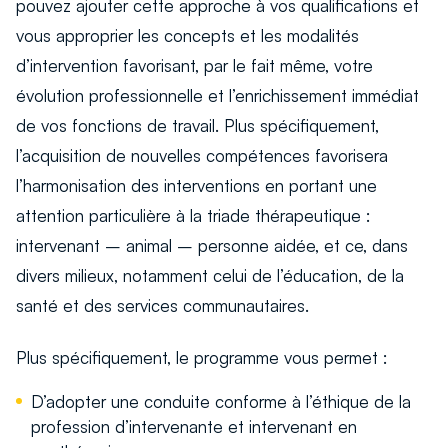
pouvez ajouter cette approche à vos qualifications et
vous approprier les concepts et les modalités
d’intervention favorisant, par le fait même, votre
évolution professionnelle et l’enrichissement immédiat
de vos fonctions de travail. Plus spécifiquement,
l’acquisition de nouvelles compétences favorisera
l’harmonisation des interventions en portant une
attention particulière à la triade thérapeutique :
intervenant – animal – personne aidée, et ce, dans
divers milieux, notamment celui de l’éducation, de la
santé et des services communautaires.
Plus spécifiquement, le programme vous permet :
D’adopter une conduite conforme à l’éthique de la
profession d’intervenante et intervenant en