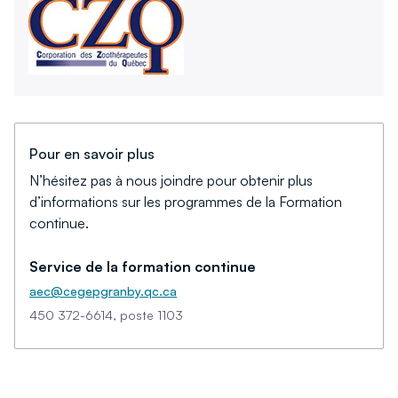
Pour en savoir plus
N’hésitez pas à nous joindre pour obtenir plus
d’informations sur les programmes de la Formation
continue.
Service de la formation continue
aec@cegepgranby.qc.ca
450 372-6614, poste 1103