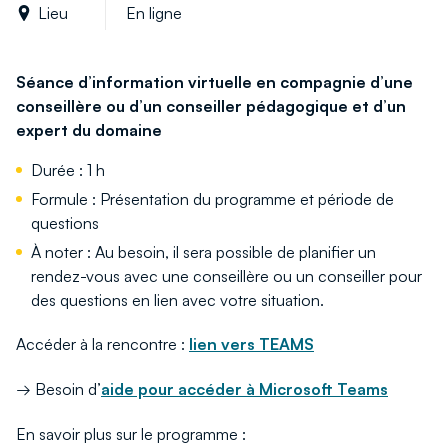
Lieu
En ligne
Séance d’information virtuelle en compagnie d’une
conseillère ou d’un conseiller pédagogique et d’un
expert du domaine
Durée : 1 h
Formule : Présentation du programme et période de
questions
À noter : Au besoin, il sera possible de planifier un
rendez-vous avec une conseillère ou un conseiller pour
des questions en lien avec votre situation.
Accéder à la rencontre :
lien vers TEAMS
→
Besoin d’
aide pour accéder à Microsoft Teams
En savoir plus sur le programme :