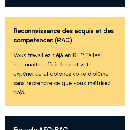
Reconnaissance des acquis et des
Découvrir la RAC
compétences (RAC)
Vous travaillez déjà en RH? Faites
reconnaître officiellement votre
expérience et obtenez votre diplôme
sans reprendre ce que vous maîtrisez
déjà.
Formule AEC-RAC