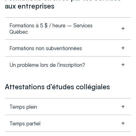
aux entreprises
Formations à 5 $ / heure – Services
Québec
Formations non subventionnées
Un problème lors de l’inscription?
Attestations d’études collégiales
Temps plein
Temps partiel