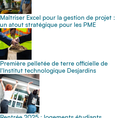
Maîtriser Excel pour la gestion de projet :
un atout stratégique pour les PME
Première pelletée de terre officielle de
l'Institut technologique Desjardins
Rentrée 2025 : logements étudiants,