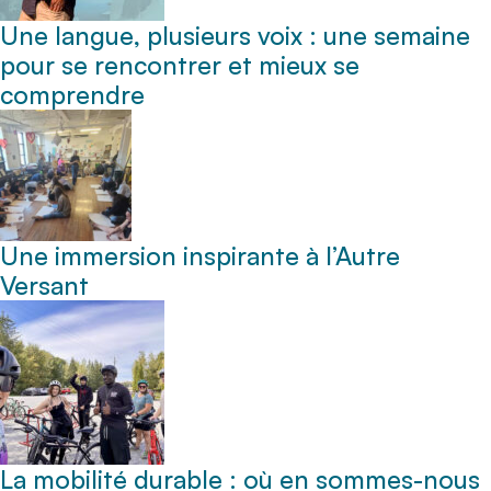
Une langue, plusieurs voix : une semaine
pour se rencontrer et mieux se
comprendre
Une immersion inspirante à l’Autre
Versant
La mobilité durable : où en sommes-nous