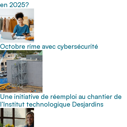
en 2025?
Octobre rime avec cybersécurité
Une initiative de réemploi au chantier de
l’Institut technologique Desjardins