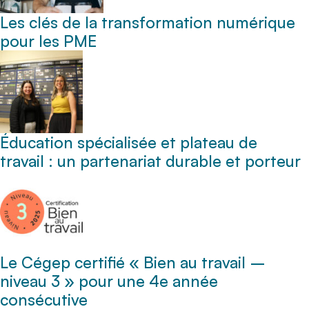
Les clés de la transformation numérique
pour les PME
Éducation spécialisée et plateau de
travail : un partenariat durable et porteur
Le Cégep certifié « Bien au travail –
niveau 3 » pour une 4e année
consécutive