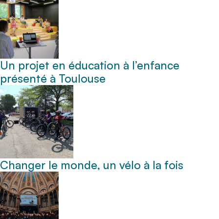
Un projet en éducation à l’enfance
présenté à Toulouse
Changer le monde, un vélo à la fois