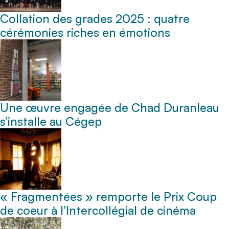
Collation des grades 2025 : quatre
cérémonies riches en émotions
Une œuvre engagée de Chad Duranleau
s’installe au Cégep
« Fragmentées » remporte le Prix Coup
de coeur à l’Intercollégial de cinéma