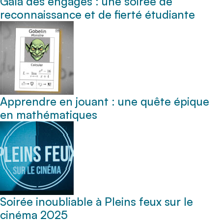
Gala des engagés : une soirée de
reconnaissance et de fierté étudiante
Apprendre en jouant : une quête épique
en mathématiques
Soirée inoubliable à Pleins feux sur le
cinéma 2025