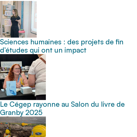
Sciences humaines : des projets de fin
d’études qui ont un impact
Le Cégep rayonne au Salon du livre de
Granby 2025