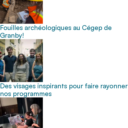
Fouilles archéologiques au Cégep de
Granby!
Des visages inspirants pour faire rayonner
nos programmes