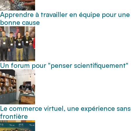
Apprendre à travailler en équipe pour une
bonne cause
Un forum pour "penser scientifiquement"
Le commerce virtuel, une expérience sans
frontière