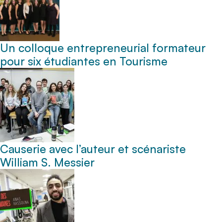
Un colloque entrepreneurial formateur
pour six étudiantes en Tourisme
Causerie avec l’auteur et scénariste
William S. Messier