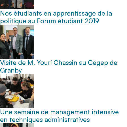
Nos étudiants en apprentissage de la
politique au Forum étudiant 2019
Visite de M. Youri Chassin au Cégep de
Granby
Une semaine de management intensive
en techniques administratives