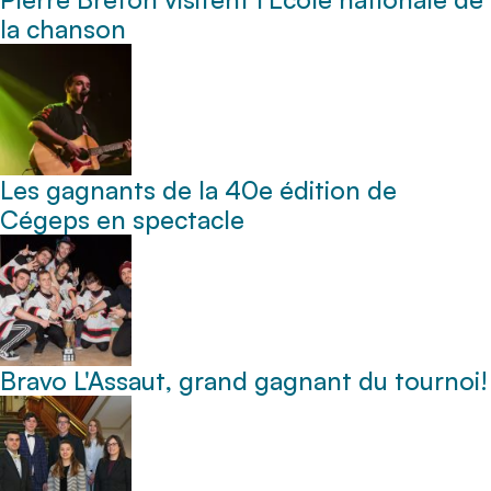
la chanson
Les gagnants de la 40e édition de
Cégeps en spectacle
Bravo L'Assaut, grand gagnant du tournoi!