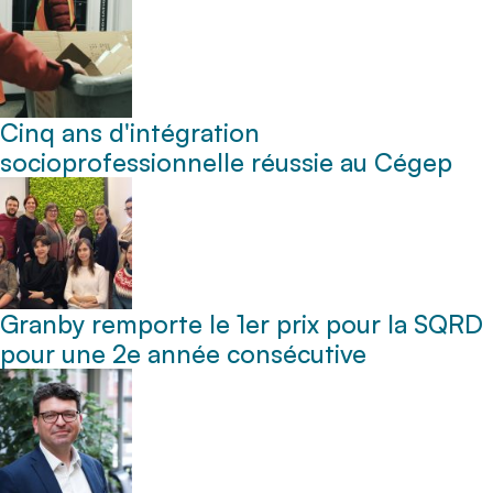
Cinq ans d'intégration
socioprofessionnelle réussie au Cégep
Granby remporte le 1er prix pour la SQRD
pour une 2e année consécutive