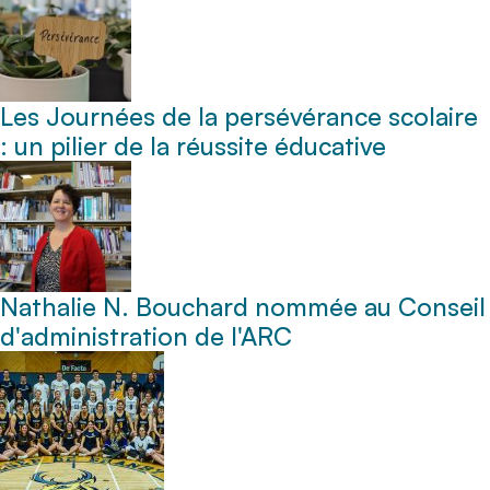
Les Journées de la persévérance scolaire
: un pilier de la réussite éducative
Nathalie N. Bouchard nommée au Conseil
d'administration de l'ARC