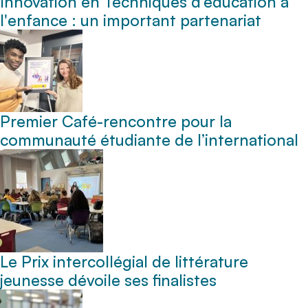
Innovation en Techniques d’éducation à
l'enfance : un important partenariat
Premier Café-rencontre pour la
communauté étudiante de l’international
Le Prix intercollégial de littérature
jeunesse dévoile ses finalistes