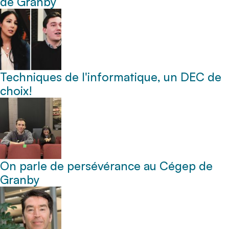
de Granby
Techniques de l'informatique, un DEC de
choix!
On parle de persévérance au Cégep de
Granby