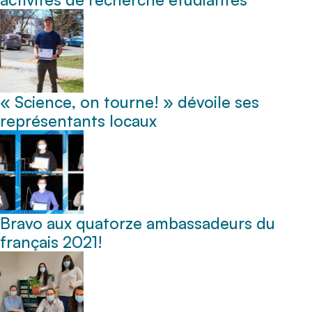
« Science, on tourne! » dévoile ses
représentants locaux
Bravo aux quatorze ambassadeurs du
français 2021!