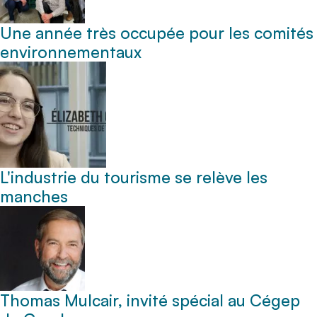
Une année très occupée pour les comités
environnementaux
L'industrie du tourisme se relève les
manches
Thomas Mulcair, invité spécial au Cégep